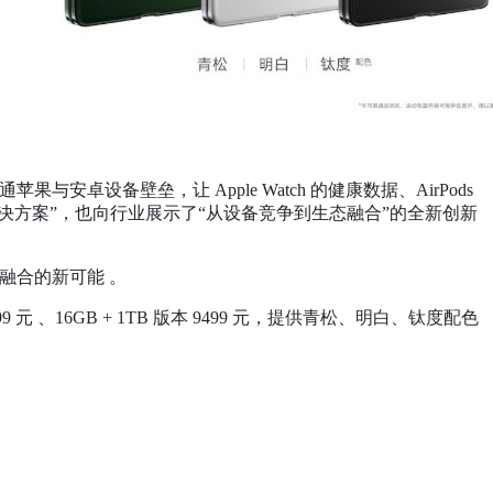
设备壁垒，让 Apple Watch 的健康数据、AirPods
决方案”，也向行业展示了“从设备竞争到生态融合”的全新创新
态融合的新可能 。
 版本 8499 元 、16GB + 1TB 版本 9499 元，提供青松、明白、钛度配色