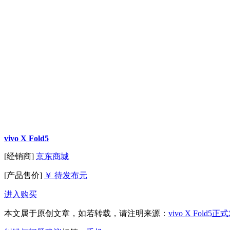
vivo X Fold5
[经销商]
京东商城
[产品售价]
￥ 待发布元
进入购买
本文属于原创文章，如若转载，请注明来源：
vivo X Fold