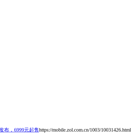
5正式发布，6999元起售
https://mobile.zol.com.cn/1003/10031426.html