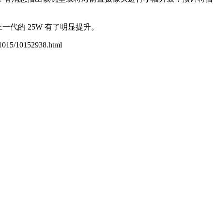
比上一代的 25W 有了明显提升。
n/1015/10152938.html