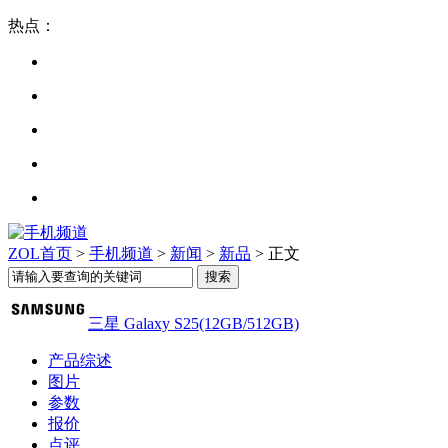
热点：
ZOL首页
>
手机频道
>
新闻
>
新品
> 正文
三星 Galaxy S25(12GB/512GB)
产品综述
图片
参数
报价
点评