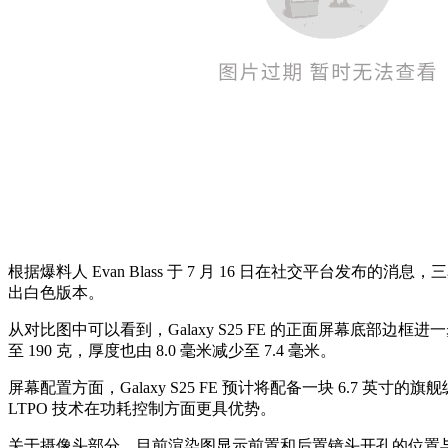
根据爆料人 Evan Blass 于 7 月 16 日在社交平台发布的消息，三星 G
出白色版本。
从对比图中可以看到，Galaxy S25 FE 的正面屏幕底部边框
至 190 克，厚度也由 8.0 毫米减少至 7.4 毫米。
屏幕配置方面，Galaxy S25 FE 预计将配备一块 6.7 英寸的旗
LTPO 技术在功耗控制方面更具优势。
关于摄像头部分，目前渲染图显示前置和后置镜头开孔的位置