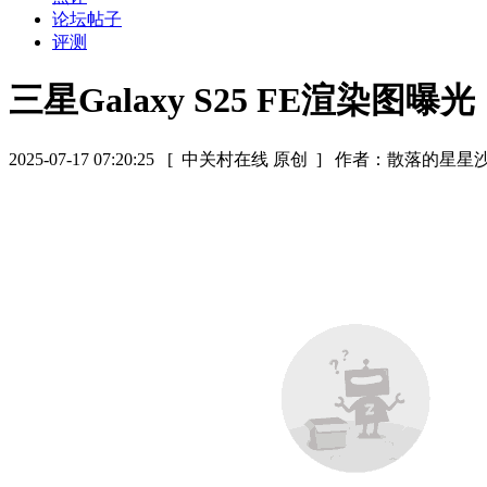
论坛帖子
评测
三星Galaxy S25 FE渲染
2025-07-17 07:20:25
[ 中关村在线 原创 ]
作者：散落的星星