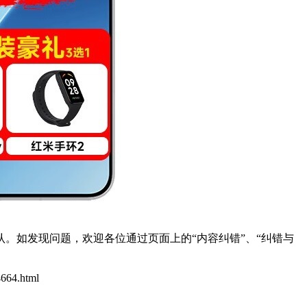
。如发现问题，欢迎各位通过页面上的“内容纠错”、“纠错与
4664.html