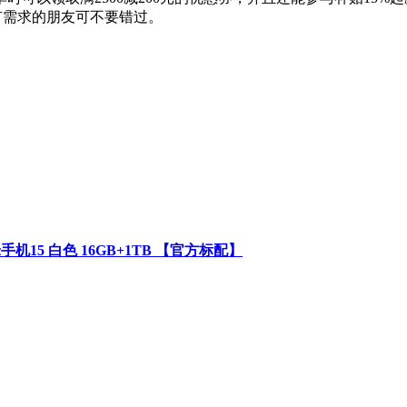
家，有需求的朋友可不要错过。
机15 白色 16GB+1TB 【官方标配】