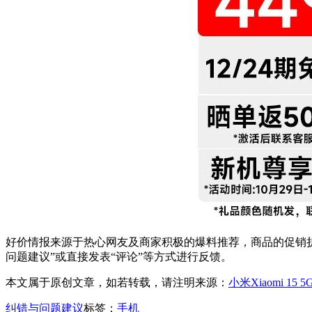
好价情报来源于热心网友及商家积极的爆料推荐，商品的促销折
问题建议”或直接发表“评论”等方式进行反馈。
本文属于原创文章，如若转载，请注明来源：
小米Xiaomi 1
纠错与问题建议
标签：
手机