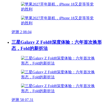
评测
2
08.04
三星Galaxy Z Fold8深度体验：六年首次换形
态，Fold的新折法
评测
58
07.31