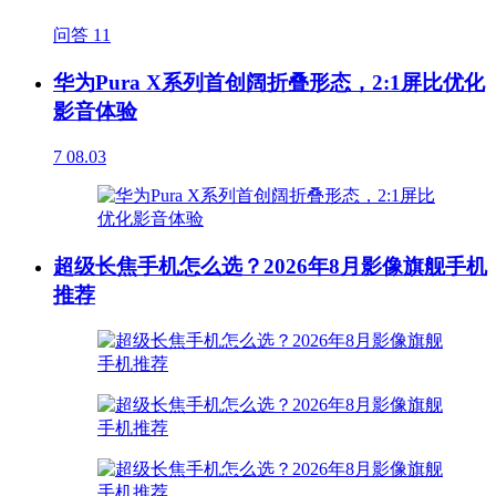
问答
11
华为Pura X系列首创阔折叠形态，2:1屏比优化
影音体验
7
08.03
超级长焦手机怎么选？2026年8月影像旗舰手机
推荐