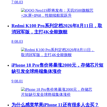
7
08.03
Redmi K100 Pro系列定档2026年8月11日，取
消冠军版，主打4K全能旗舰
8
08.03
iPhone 18 Pro售价将暴涨2000元，存储芯片短
缺引发全球终端集体涨价
9
08.01
为什么感觉苹果iPhone 11还有很多人去买？