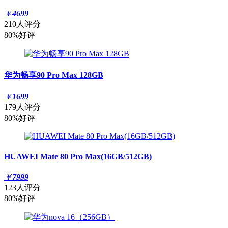
￥
4699
210人评分
80%好评
华为畅享90 Pro Max 128GB
￥
1699
179人评分
80%好评
HUAWEI Mate 80 Pro Max(16GB/512GB)
￥
7999
123人评分
80%好评