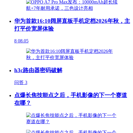
华为首款16:10阔屏直板手机定档2026年秋，主
打平价宽屏体验
8
08.05
h3c路由器密码破解
问答
3
点爆长焦技能点之后，手机影像的下一个赛道
在哪？