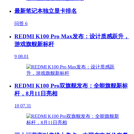
最新笔记本独立显卡排名
问答
6
REDMI K100 Pro Max发布：设计质感跃升，
游戏旗舰新标杆
9
08.01
REDMI K100 Pro双旗舰发布：全能旗舰新标
杆，8月11日亮相
10
07.31