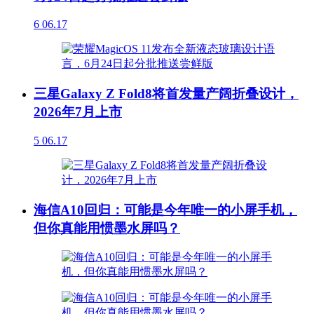
6
06.17
三星Galaxy Z Fold8将首发量产阔折叠设计，
2026年7月上市
5
06.17
海信A10回归：可能是今年唯一的小屏手机，
但你真能用惯墨水屏吗？