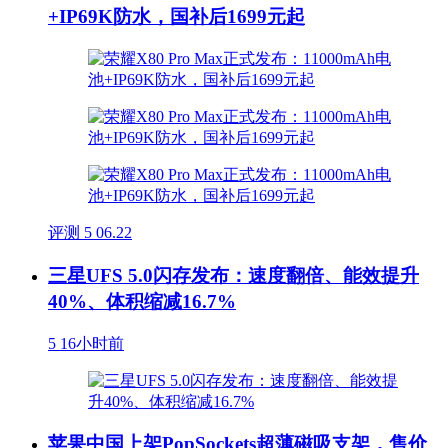
+IP69K防水，国补后1699元起
评测
5
06.22
三星UFS 5.0闪存发布：速度翻倍、能效提升
40%、体积缩减16.7%
5
16小时前
苹果中国上架PopSockets超薄磁吸支架，售价