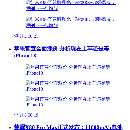
评测
2
06.21
苹果官宣全面涨价 分析现在上车还是等
iPhone18
评测
8
06.19
荣耀X80 Pro Max正式发布：11000mAh电池