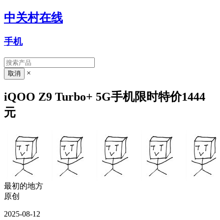
中关村在线
手机
×
iQOO Z9 Turbo+ 5G手机限时特价1444
元
最初的地方
原创
2025-08-12