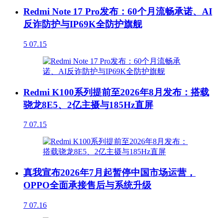
Redmi Note 17 Pro发布：60个月流畅承诺、AI
反诈防护与IP69K全防护旗舰
5
07.15
Redmi K100系列提前至2026年8月发布：搭载
骁龙8E5、2亿主摄与185Hz直屏
7
07.15
真我宣布2026年7月起暂停中国市场运营，
OPPO全面承接售后与系统升级
7
07.16