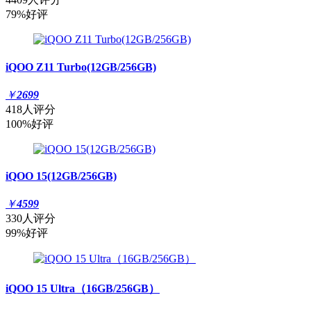
79%好评
iQOO Z11 Turbo(12GB/256GB)
￥
2699
418人评分
100%好评
iQOO 15(12GB/256GB)
￥
4599
330人评分
99%好评
iQOO 15 Ultra（16GB/256GB）