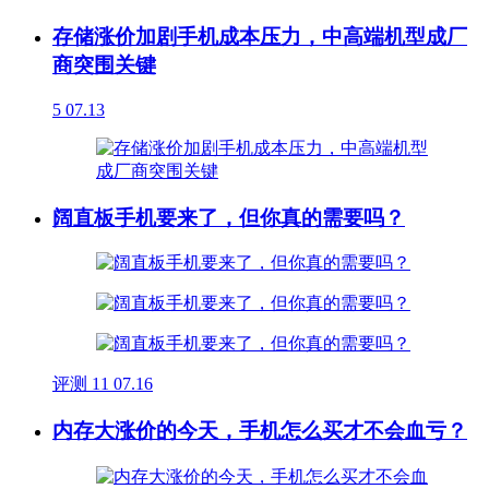
存储涨价加剧手机成本压力，中高端机型成厂
商突围关键
5
07.13
阔直板手机要来了，但你真的需要吗？
评测
11
07.16
内存大涨价的今天，手机怎么买才不会血亏？