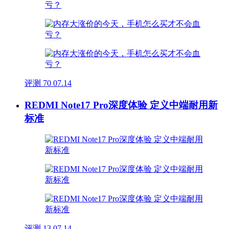
评测
70
07.14
REDMI Note17 Pro深度体验 定义中端耐用新
标准
评测
13
07.14