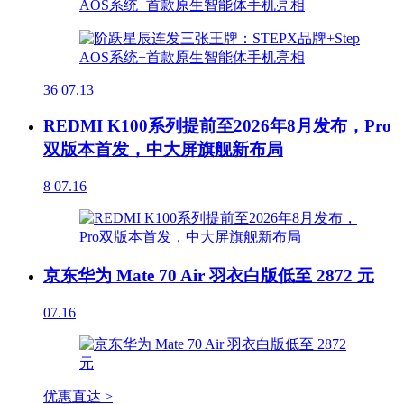
36
07.13
REDMI K100系列提前至2026年8月发布，Pro
双版本首发，中大屏旗舰新布局
8
07.16
京东华为 Mate 70 Air 羽衣白版低至 2872 元
07.16
优惠直达 >