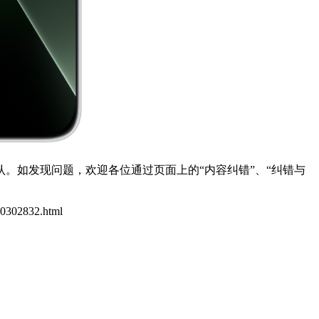
。如发现问题，欢迎各位通过页面上的“内容纠错”、“纠错与
/10302832.html