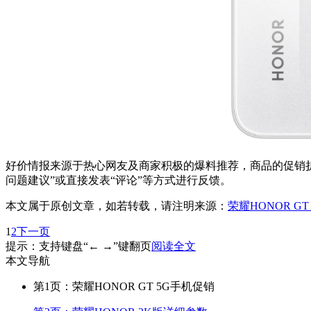
好价情报来源于热心网友及商家积极的爆料推荐，商品的促销折
问题建议”或直接发表“评论”等方式进行反馈。
本文属于原创文章，如若转载，请注明来源：
荣耀HONOR G
1
2
下一页
提示：支持键盘“← →”键翻页
阅读全文
本文导航
第1页：荣耀HONOR GT 5G手机促销