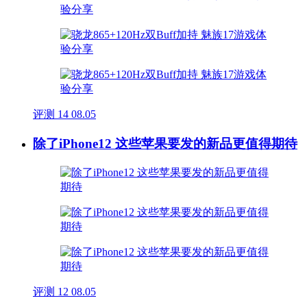
评测
14
08.05
除了iPhone12 这些苹果要发的新品更值得期待
评测
12
08.05