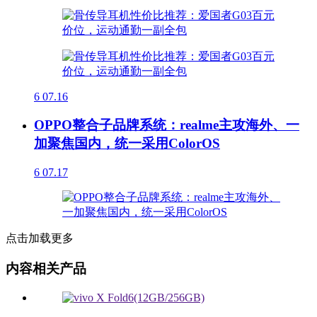
6
07.16
OPPO整合子品牌系统：realme主攻海外、一
加聚焦国内，统一采用ColorOS
6
07.17
点击加载更多
内容相关产品