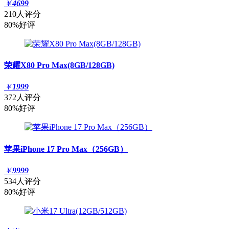
￥
4699
210人评分
80%好评
荣耀X80 Pro Max(8GB/128GB)
￥
1999
372人评分
80%好评
苹果iPhone 17 Pro Max（256GB）
￥
9999
534人评分
80%好评