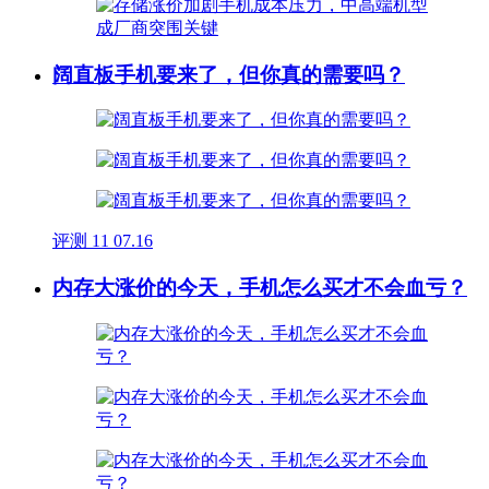
阔直板手机要来了，但你真的需要吗？
评测
11
07.16
内存大涨价的今天，手机怎么买才不会血亏？