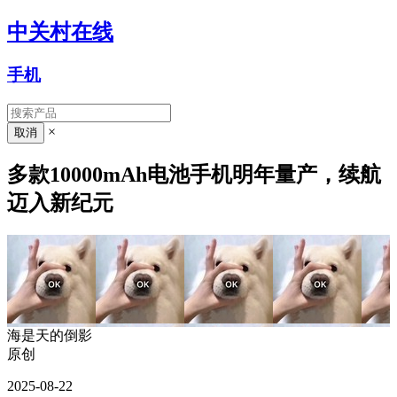
中关村在线
手机
×
多款10000mAh电池手机明年量产，续航
迈入新纪元
海是天的倒影
原创
2025-08-22