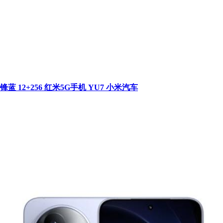
冰锋蓝 12+256 红米5G手机 YU7 小米汽车