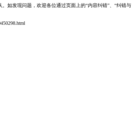
。如发现问题，欢迎各位通过页面上的“内容纠错”、“纠错与
10450298.html