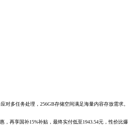
轻松应对多任务处理，256GB存储空间满足海量内容存放需求。
优惠，再享国补15%补贴，最终实付低至1943.54元，性价比爆