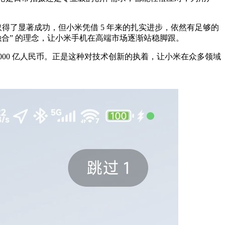
系列取得了显著成功，但小米凭借 5 年来的扎实进步，依然有足够的
合” 的理念，让小米手机在高端市场逐渐站稳脚跟。
 2000 亿人民币。正是这种对技术创新的执着，让小米在众多领域