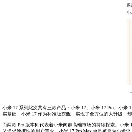
小米 17 系列此次共有三款产品：小米 17、小米 17 Pro、
实基础。小米 17 作为标准版旗舰，实现了全方位的大升级
而两款 Pro 版本则代表着小米向超高端市场的持续探索。小米
又追求便携性的用户需求。小米 17 Pro Max 更是被