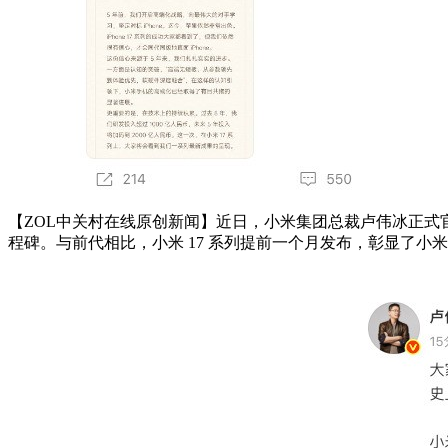
【ZOL中关村在线原创新闻】近日，小米集团总裁卢伟冰正式官
程碑。与前代相比，小米 17 系列提前一个月发布，彰显了