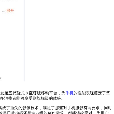
球首发第五代骁龙 8 至尊版移动平台，为
手机
的性能表现奠定了坚
更多消费者能够享受到旗舰级的体验。
空间内集成了顶尖的影像技术，满足了那些对手机摄影有高要求，同时
，无论是日常拍摄还是专业级的创作需求，都能轻松应对，为用户