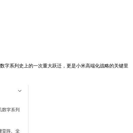
数字系列史上的一次重大跃迁，更是小米高端化战略的关键里