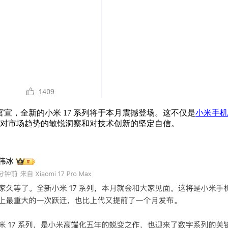
宣，全新的小米 17 系列将于本月震撼登场。这不仅是
小米手机
小米对市场趋势的敏锐洞察和对技术创新的坚定自信。