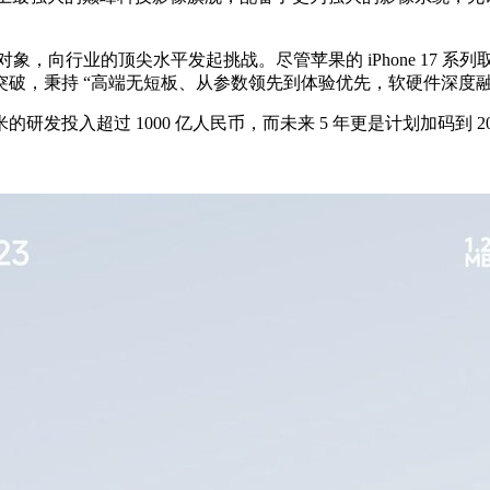
对象，向行业的顶尖水平发起挑战。尽管苹果的 iPhone 17 
破，秉持 “高端无短板、从参数领先到体验优先，软硬件深度融
研发投入超过 1000 亿人民币，而未来 5 年更是计划加码到