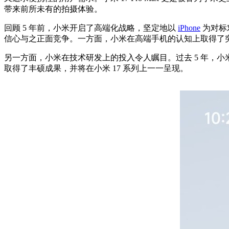
带来前所未有的拍摄体验。
回顾 5 年前，小米开启了高端化战略，坚定地以
iPhone
为对标
信心与之正面竞争。一方面，小米在高端手机的认知上取得了突
另一方面，小米在技术研发上的投入令人瞩目。过去 5 年，小米的
取得了丰硕成果，并将在小米 17 系列上一一呈现。