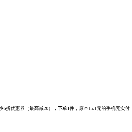
折优惠券（最高减20），下单1件，原本15.1元的手机壳实付