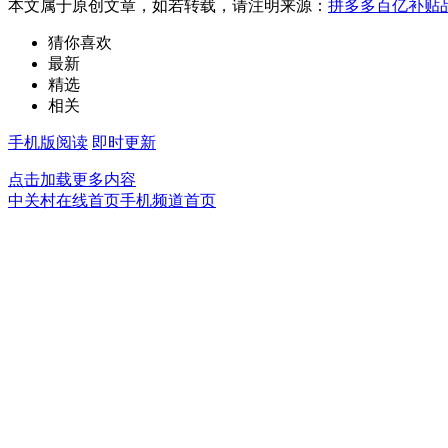
本文属于原创文章，如若转载，请注明来源：
拼多多百亿补贴品
猜你喜欢
最新
精选
相关
手机版阅读
即时更新
点击加载更多内容
中关村在线首页
手机频道首页