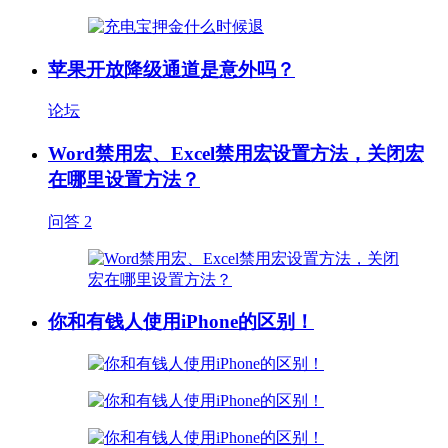
苹果开放降级通道是意外吗？
论坛
Word禁用宏、Excel禁用宏设置方法，关闭宏
在哪里设置方法？
问答
2
你和有钱人使用iPhone的区别！