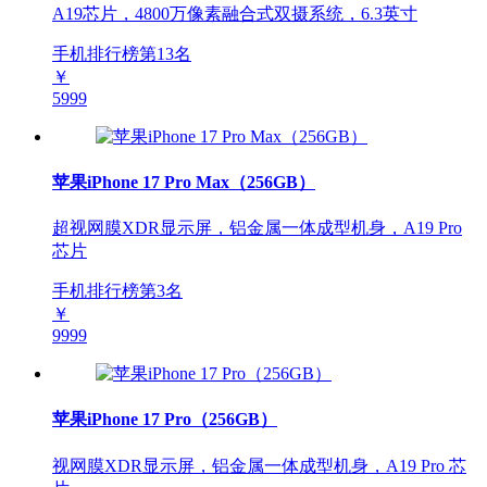
A19芯片，4800万像素融合式双摄系统，6.3英寸
手机排行榜第
13
名
￥
5999
苹果iPhone 17 Pro Max（256GB）
超视网膜XDR显示屏，铝金属一体成型机身，A19 Pro
芯片
手机排行榜第
3
名
￥
9999
苹果iPhone 17 Pro（256GB）
视网膜XDR显示屏，铝金属一体成型机身，A19 Pro 芯