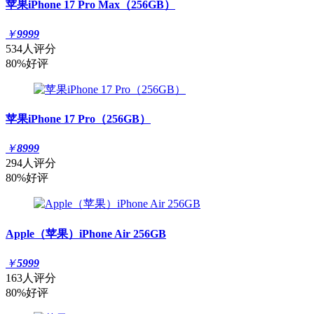
苹果iPhone 17 Pro Max（256GB）
￥
9999
534人评分
80%好评
苹果iPhone 17 Pro（256GB）
￥
8999
294人评分
80%好评
Apple（苹果）iPhone Air 256GB
￥
5999
163人评分
80%好评