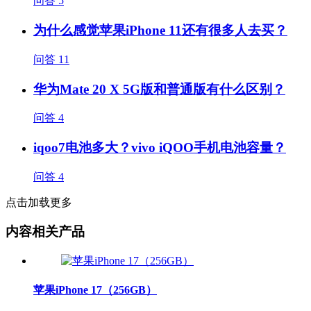
问答
5
为什么感觉苹果iPhone 11还有很多人去买？
问答
11
华为Mate 20 X 5G版和普通版有什么区别？
问答
4
iqoo7电池多大？vivo iQOO手机电池容量？
问答
4
点击加载更多
内容相关产品
苹果iPhone 17（256GB）