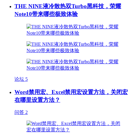
THE NINE液冷散热双Turbo黑科技，荣耀
Note10带来哪些极致体验
论坛
5
Word禁用宏、Excel禁用宏设置方法，关闭宏
在哪里设置方法？
问答
2