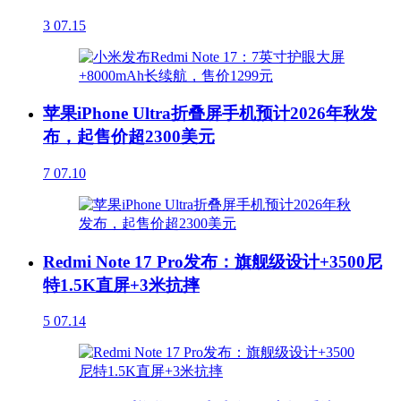
3
07.15
苹果iPhone Ultra折叠屏手机预计2026年秋发
布，起售价超2300美元
7
07.10
Redmi Note 17 Pro发布：旗舰级设计+3500尼
特1.5K直屏+3米抗摔
5
07.14