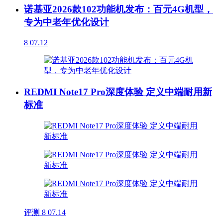
诺基亚2026款102功能机发布：百元4G机型，
专为中老年优化设计
8
07.12
REDMI Note17 Pro深度体验 定义中端耐用新
标准
评测
8
07.14