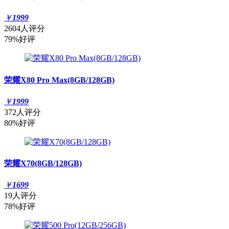
￥
1999
2604人评分
79%好评
荣耀X80 Pro Max(8GB/128GB)
￥
1999
372人评分
80%好评
荣耀X70(8GB/128GB)
￥
1699
19人评分
78%好评