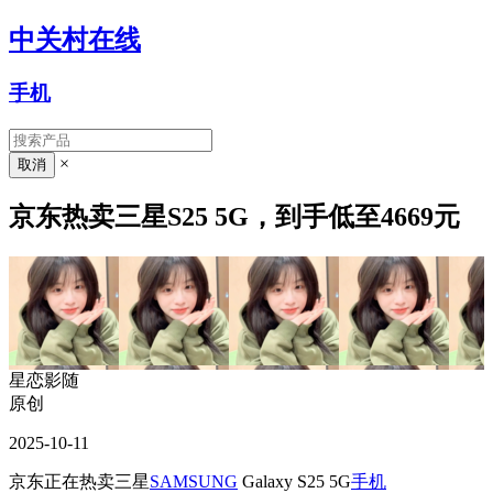
中关村在线
手机
×
京东热卖三星S25 5G，到手低至4669元
星恋影随
原创
2025-10-11
京东正在热卖三星
SAMSUNG
Galaxy S25 5G
手机