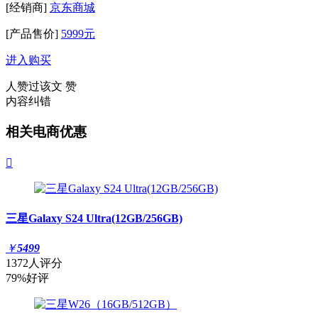
[经销商]
京东商城
[产品售价]
5999元
进入购买
人赞过该文
赞
内容纠错
相关电商优惠

三星Galaxy S24 Ultra(12GB/256GB)
￥
5499
1372人评分
79%好评