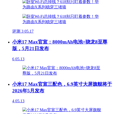
评测
3
05.17
小米17 Max官宣：8000mAh电池+骁龙8至尊
版，5月21日发布
6
05.13
小米17 Max官宣三配色，6.9英寸大屏旗舰将于
2026年5月发布
4
05.13