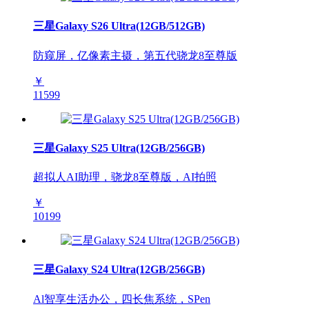
三星Galaxy S26 Ultra(12GB/512GB)
防窥屏，亿像素主摄，第五代骁龙8至尊版
￥
11599
三星Galaxy S25 Ultra(12GB/256GB)
超拟人AI助理，骁龙8至尊版，AI拍照
￥
10199
三星Galaxy S24 Ultra(12GB/256GB)
Al智享生活办公，四长焦系统，SPen