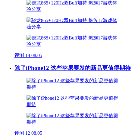
评测
14
08.05
除了iPhone12 这些苹果要发的新品更值得期待
评测
12
08.05