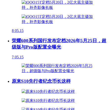
8
05.15
荣耀600系列国行发布定档2026年5月25日，超
级版与Pro版配置全曝光
7
05.15
原来S10先行者纪念币长这样