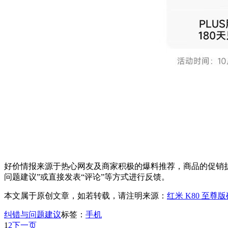
好价情报来源于热心网友及商家积极的爆料推荐，商品的促销折
问题建议”或直接发表“评论”等方式进行反馈。
本文属于原创文章，如若转载，请注明来源：
红米 K80 至尊版砂
纠错与问题建议
标签：
手机
1
2
下一页