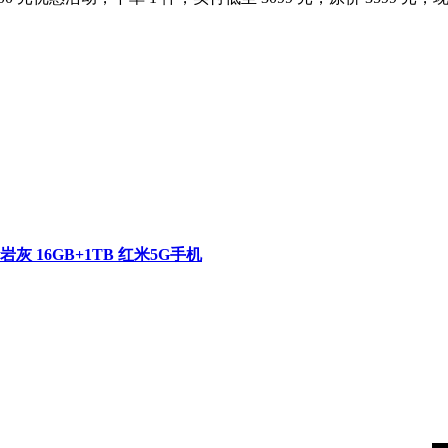
砂岩灰 16GB+1TB 红米5G手机