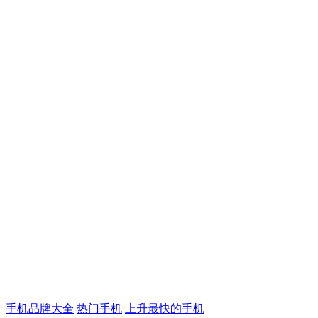
手机品牌大全
热门手机
上升最快的手机