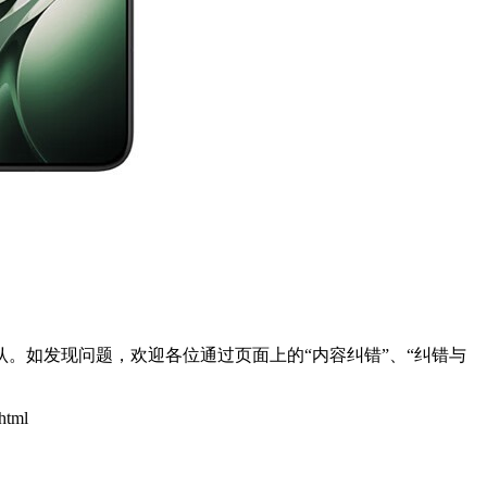
。如发现问题，欢迎各位通过页面上的“内容纠错”、“纠错与
html