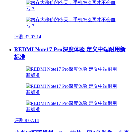
评测
32
07.14
REDMI Note17 Pro深度体验 定义中端耐用新
标准
评测
8
07.14