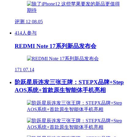
评测
12
08.05
414人参与
REDMI Note 17系列新品发布会
171
07.14
阶跃星辰连发三张王牌：STEPX品牌+Step
AOS系统+首款原生智能体手机亮相