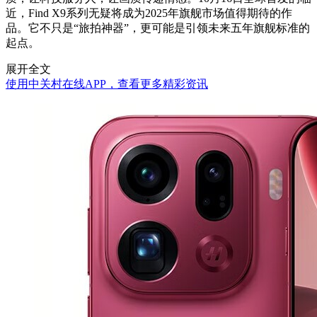
近，Find X9系列无疑将成为2025年旗舰市场值得期待的作
品。它不只是“旅拍神器”，更可能是引领未来五年旗舰标准的
起点。
展开全文
使用中关村在线APP，查看更多精彩资讯