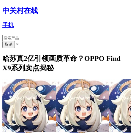
中关村在线
手机
×
哈苏真2亿引领画质革命？OPPO Find
X9系列卖点揭秘