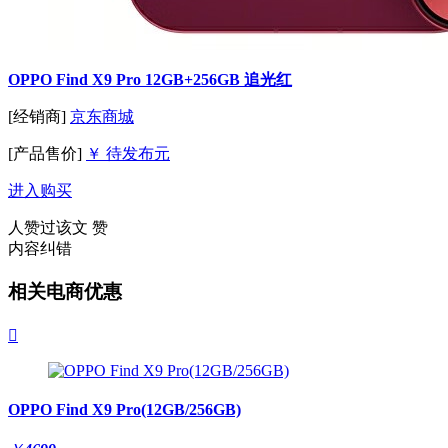
OPPO Find X9 Pro 12GB+256GB 追光红
[经销商]
京东商城
[产品售价]
￥ 待发布元
进入购买
人赞过该文
赞
内容纠错
相关电商优惠

OPPO Find X9 Pro(12GB/256GB)