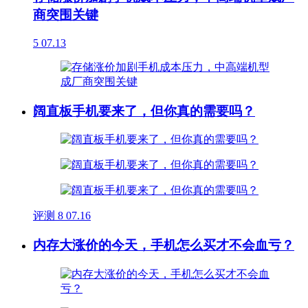
商突围关键
5
07.13
阔直板手机要来了，但你真的需要吗？
评测
8
07.16
内存大涨价的今天，手机怎么买才不会血亏？