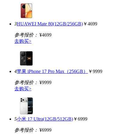
3
HUAWEI Mate 80(12GB/256GB)
￥4699
参考报价：
¥4699
去购买>
4
苹果 iPhone 17 Pro Max（256GB）
￥9999
参考报价：
¥9999
去购买>
5
小米 17 Ultra(12GB/512GB)
￥6999
参考报价：
¥6999