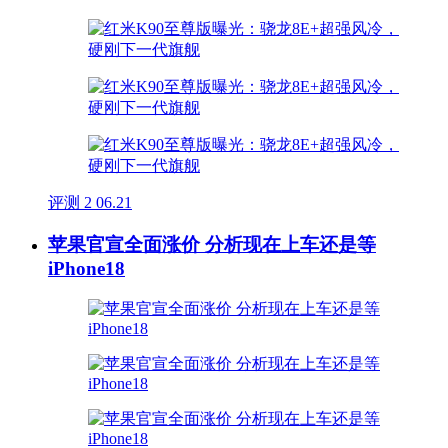
评测
2
06.21
苹果官宣全面涨价 分析现在上车还是等
iPhone18