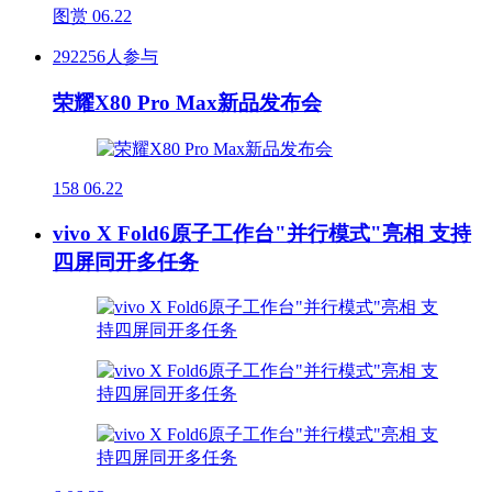
图赏
06.22
292256人参与
荣耀X80 Pro Max新品发布会
158
06.22
vivo X Fold6原子工作台"并行模式"亮相 支持
四屏同开多任务