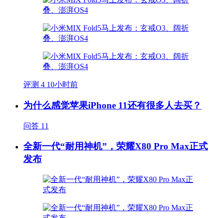
评测
4
10小时前
为什么感觉苹果iPhone 11还有很多人去买？
问答
11
全新一代“耐用神机”，荣耀X80 Pro Max正式
发布