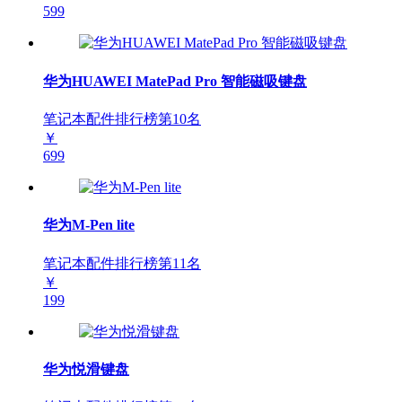
599
华为HUAWEI MatePad Pro 智能磁吸键盘
笔记本配件排行榜第
10
名
￥
699
华为M-Pen lite
笔记本配件排行榜第
11
名
￥
199
华为悦滑键盘