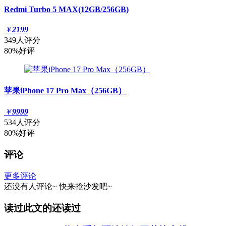
Redmi Turbo 5 MAX(12GB/256GB)
￥
2199
349人评分
80%好评
苹果iPhone 17 Pro Max（256GB）
￥
9999
534人评分
80%好评
评论
更多评论
还没有人评论~
快来
抢沙发
吧~
读过此文的还读过