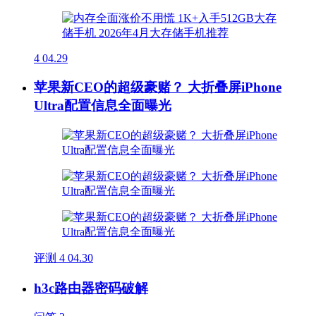
4
04.29
苹果新CEO的超级豪赌？ 大折叠屏iPhone
Ultra配置信息全面曝光
评测
4
04.30
h3c路由器密码破解