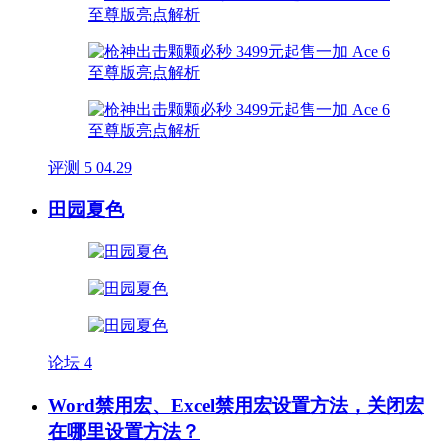
评测
5
04.29
田园夏色
论坛
4
Word禁用宏、Excel禁用宏设置方法，关闭宏
在哪里设置方法？