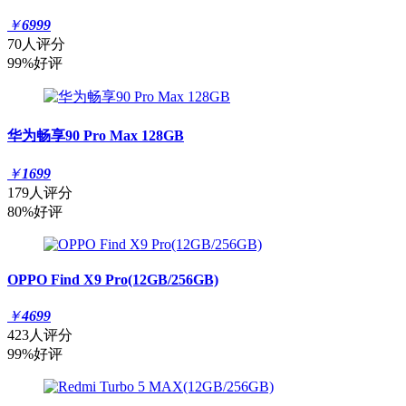
￥
6999
70人评分
99%好评
华为畅享90 Pro Max 128GB
￥
1699
179人评分
80%好评
OPPO Find X9 Pro(12GB/256GB)
￥
4699
423人评分
99%好评