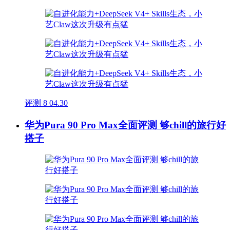
评测
8
04.30
华为Pura 90 Pro Max全面评测 够chill的旅行好
搭子