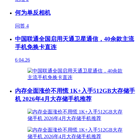
何为单反相机
问答
4
中国联通全国启用天通卫星通信，40余款主流
手机免换卡直连
6
04.26
内存全面涨价不用慌 1K+入手512GB大存储手
机 2026年4月大存储手机推荐