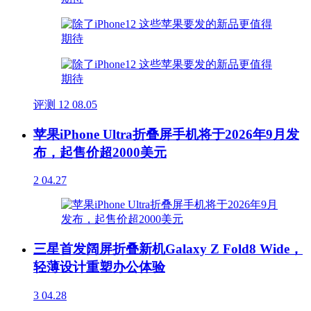
评测
12
08.05
苹果iPhone Ultra折叠屏手机将于2026年9月发
布，起售价超2000美元
2
04.27
三星首发阔屏折叠新机Galaxy Z Fold8 Wide，
轻薄设计重塑办公体验
3
04.28