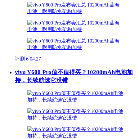
评测
6
04.27
vivo Y600 Pro值不值得买？10200mAh电池加
持，长续航选它没错