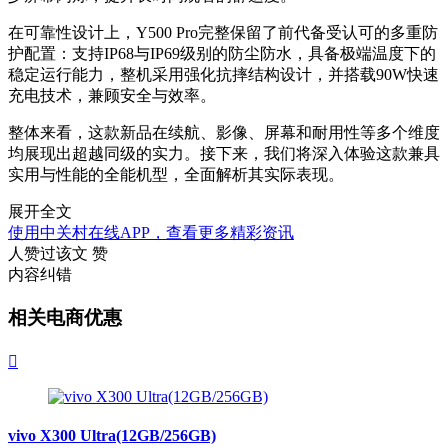
在可靠性设计上，Y500 Pro完整保留了前代备受认可的多重防
护配置：支持IP68与IP69级别的防尘防水，具备极端温度下的
稳定运行能力，整机采用强化抗摔结构设计，并搭载90W快速
充电技术，兼顾安全与效率。
整体来看，这款新品在续航、影像、屏幕和耐用性等多个维度
均展现出超越同级的实力。接下来，我们将深入体验这款兼具
实用与性能的全能机型，全面解析其实际表现。
展开全文
使用中关村在线APP，查看更多精彩资讯
人赞过该文
赞
内容纠错
相关电商优惠

vivo X300 Ultra(12GB/256GB)