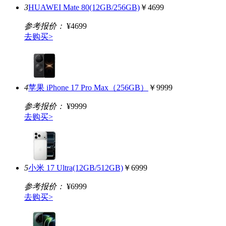
3
HUAWEI Mate 80(12GB/256GB)
￥4699
参考报价：
¥4699
去购买>
4
苹果 iPhone 17 Pro Max（256GB）
￥9999
参考报价：
¥9999
去购买>
5
小米 17 Ultra(12GB/512GB)
￥6999
参考报价：
¥6999
去购买>