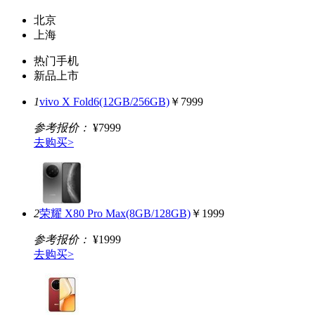
北京
上海
热门手机
新品上市
1
vivo X Fold6(12GB/256GB)
￥7999
参考报价：
¥7999
去购买>
2
荣耀 X80 Pro Max(8GB/128GB)
￥1999
参考报价：
¥1999
去购买>