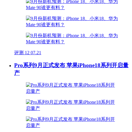
评测
12
07.21
Pro系列9月正式发布 苹果iPhone18系列开启量
产