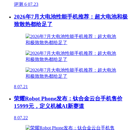
评测
6
07.23
2026年7月大电池性能手机推荐：超大电池和极
致散热都给足了
8
07.21
荣耀Robot Phone发布：钛合金云台手机售价
15999元，定义机械AI新赛道
8
07.22