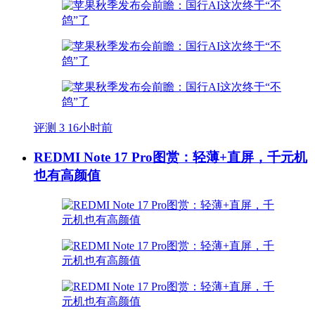
评测
3
16小时前
REDMI Note 17 Pro图赏：轻薄+直屏，千元机
也有高颜值