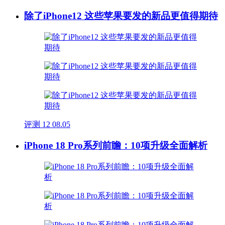
除了iPhone12 这些苹果要发的新品更值得期待
评测
12
08.05
iPhone 18 Pro系列前瞻：10项升级全面解析