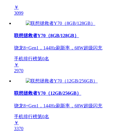
￥
3099
联想拯救者Y70（8GB/128GB）
骁龙8+Gen1，144Hz刷新率，68W超级闪充
手机排行榜第
0
名
￥
2970
联想拯救者Y70（12GB/256GB）
骁龙8+Gen1，144Hz刷新率，68W超级闪充
手机排行榜第
0
名
￥
3370