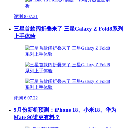
评测
8
07.21
三星首款阔折叠来了 三星Galaxy Z Fold8系列
上手体验
评测
6
07.22
9月份新机预测：iPhone 18、小米18、华为
Mate 90谁更有料？