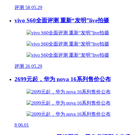
评测
58
05.29
vivo S60全面评测 重新“发明”live拍摄
评测
26
05.29
2699元起，华为 nova 16系列售价公布
8
06.01