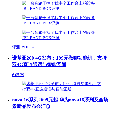
评测
39
05.28
诺基亚200 4G发布：199元微聊功能机，支持
双4G直连通话与智能互通
6
05.29
nova 16系列2699元起 华为nova16系列及全场
景新品发布会汇总