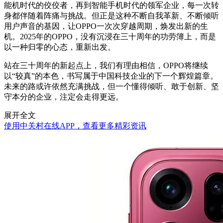
能机时代的佼佼者，再到智能手机时代的领军企业，每一次转
身都伴随着阵痛与挑战。但正是这种不断自我革新、不断倾听
用户声音的基因，让OPPO一次次穿越周期，焕发出新的生
机。2025年的OPPO，没有沉浸在三十周年的功劳簿上，而是
以一种归零的心态，重新出发。
站在三十周年的新起点上，我们有理由相信，OPPO将继续
以“较真”的本色，书写属于中国科技企业的下一个辉煌篇章。
未来的路或许依然充满挑战，但一个懂得倾听、敢于创新、坚
守本分的企业，注定会走得更远。
展开全文
使用中关村在线APP，查看更多精彩资讯