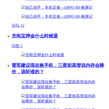
论坛
12
充电宝押金什么时候退
问答
5
雷军建议现在换手机，三星前高管说内存会降
价，该听谁的？