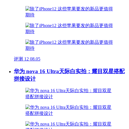
评测
12
08.05
华为 nova 16 Ultra天际白实拍：耀目双星搭配
拼接设计