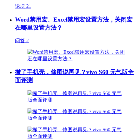
论坛
21
Word禁用宏、Excel禁用宏设置方法，关闭宏
在哪里设置方法？
问答
2
撇了手机壳，修图说再见？vivo S60 元气版全
面评测