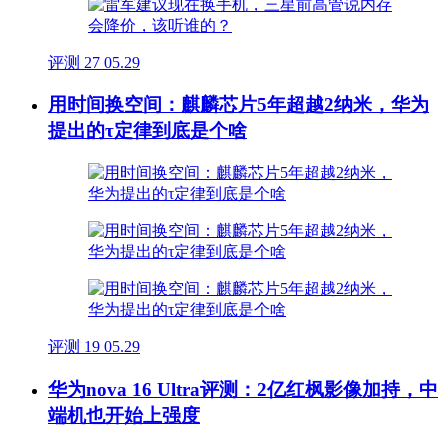
评测
27
05.29
用时间换空间：麒麟芯片5年超越2纳米，华为
提出的τ定律到底是个啥
评测
19
05.29
华为nova 16 Ultra评测：2亿红枫影像加持，中
端机也开始上强度