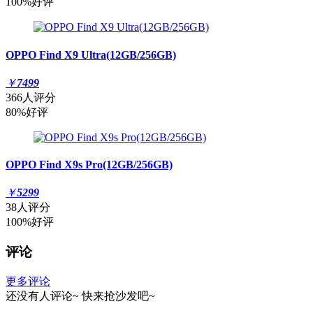
100%好评
OPPO Find X9 Ultra(12GB/256GB)
￥
7499
366人评分
80%好评
OPPO Find X9s Pro(12GB/256GB)
￥
5299
38人评分
100%好评
评论
更多评论
还没有人评论~
快来
抢沙发
吧~