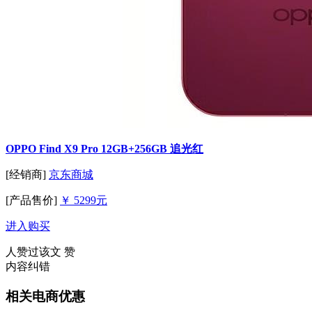
OPPO Find X9 Pro 12GB+256GB 追光红
[经销商]
京东商城
[产品售价]
￥ 5299元
进入购买
人赞过该文
赞
内容纠错
相关电商优惠