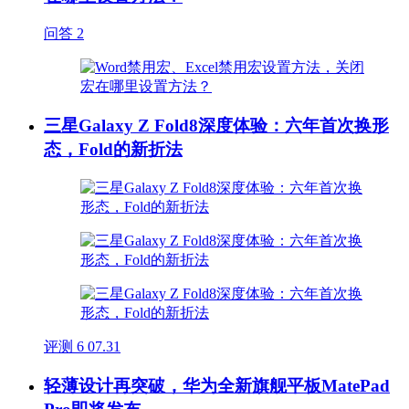
问答
2
三星Galaxy Z Fold8深度体验：六年首次换形
态，Fold的新折法
评测
6
07.31
轻薄设计再突破，华为全新旗舰平板MatePad