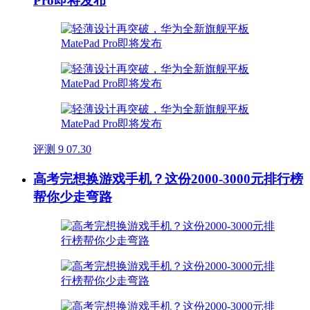
Pro即将发布
评测
9
07.30
高考完想换游戏手机？这份2000-3000元排行榜
帮你少走弯路