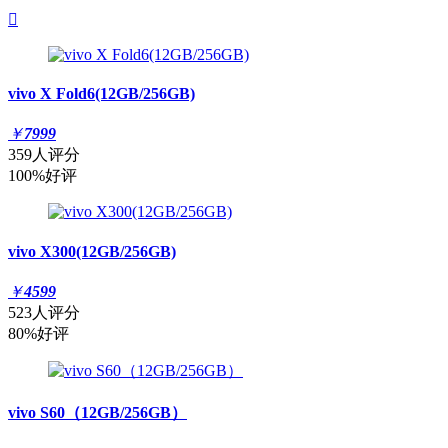

vivo X Fold6(12GB/256GB)
￥
7999
359人评分
100%好评
vivo X300(12GB/256GB)
￥
4599
523人评分
80%好评
vivo S60（12GB/256GB）