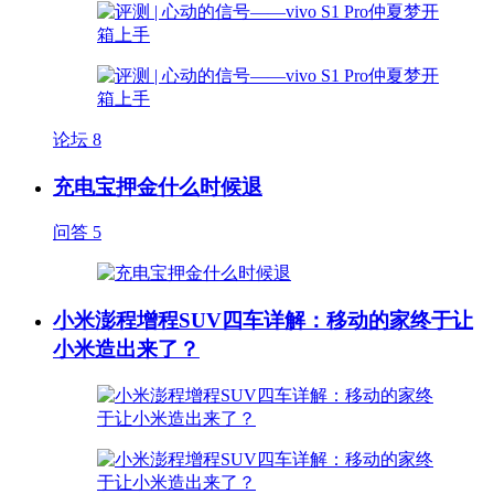
论坛
8
充电宝押金什么时候退
问答
5
小米澎程增程SUV四车详解：移动的家终于让
小米造出来了？