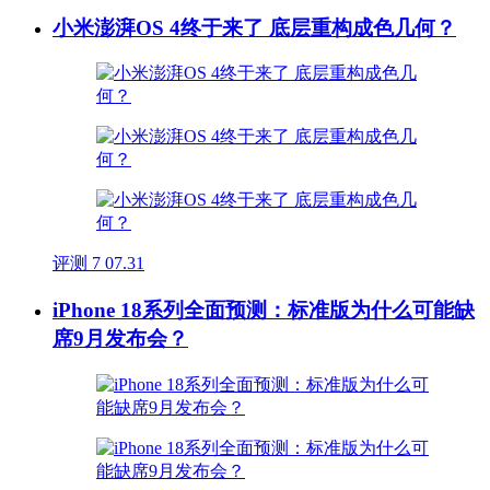
小米澎湃OS 4终于来了 底层重构成色几何？
评测
7
07.31
iPhone 18系列全面预测：标准版为什么可能缺
席9月发布会？