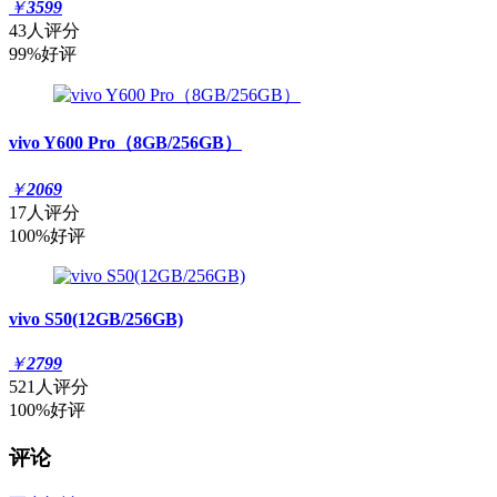
￥
3599
43人评分
99%好评
vivo Y600 Pro（8GB/256GB）
￥
2069
17人评分
100%好评
vivo S50(12GB/256GB)
￥
2799
521人评分
100%好评
评论