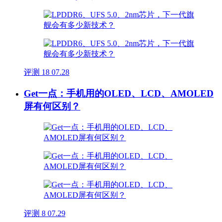
评测
18
07.28
Get一点：手机用的OLED、LCD、AMOLED
屏有何区别？
评测
8
07.29