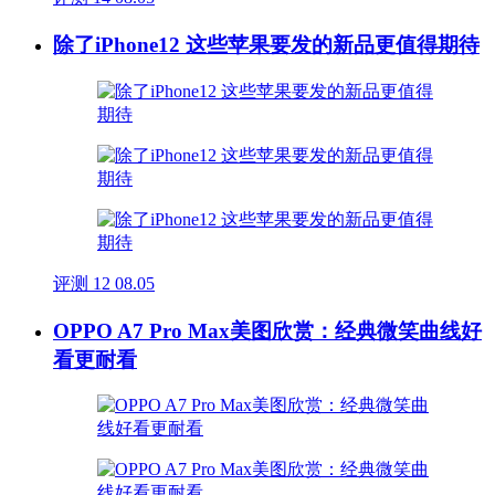
除了iPhone12 这些苹果要发的新品更值得期待
评测
12
08.05
OPPO A7 Pro Max美图欣赏：经典微笑曲线好
看更耐看