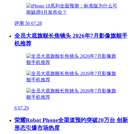
评测
56
07.28
全员大底旗舰长焦镜头 2026年7月影像旗舰手
机推荐
6
07.29
荣耀Robot Phone全渠道预约突破20万台 创新
形态引爆市场热度