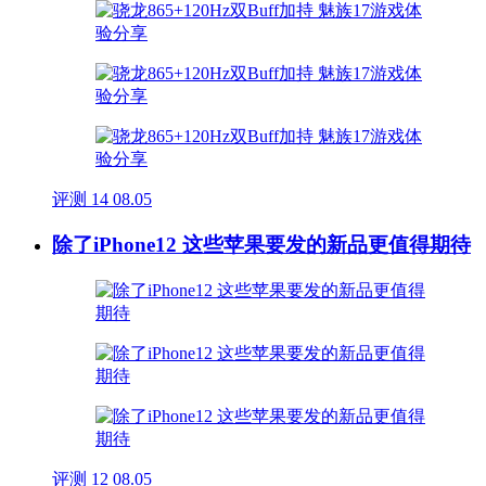
评测
14
08.05
除了iPhone12 这些苹果要发的新品更值得期待
评测
12
08.05