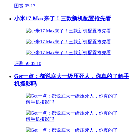
图赏
05.13
小米17 Max来了！三款新机配置抢先看
评测
59
05.10
Get一点：都说底大一级压死人，你真的了解手
机摄影吗