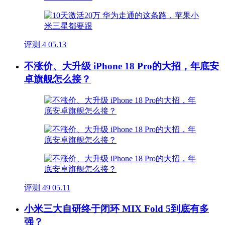
评测
4
05.13
不涨价、大升级 iPhone 18 Pro的大招，年底安
卓旗舰怎么接？
评测
49
05.11
小米三大自研终于闭环 MIX Fold 5到底有多
强？