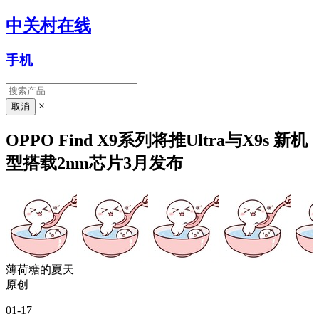
中关村在线
手机
×
OPPO Find X9系列将推Ultra与X9s 新机
型搭载2nm芯片3月发布
薄荷糖的夏天
原创
01-17