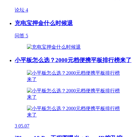
论坛
4
充电宝押金什么时候退
问答
5
小平板怎么选？2000元档便携平板排行榜来了
3
05.07