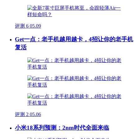
评测
6
05.09
Get一点：老手机越用越卡，4招让你的老手机
复活
评测
2
05.06
小米18系列预测：2nm时代全面来临