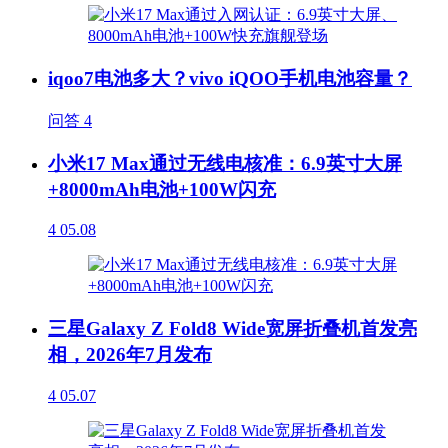
iqoo7电池多大？vivo iQOO手机电池容量？
问答
4
小米17 Max通过无线电核准：6.9英寸大屏
+8000mAh电池+100W闪充
4
05.08
三星Galaxy Z Fold8 Wide宽屏折叠机首发亮
相，2026年7月发布
4
05.07