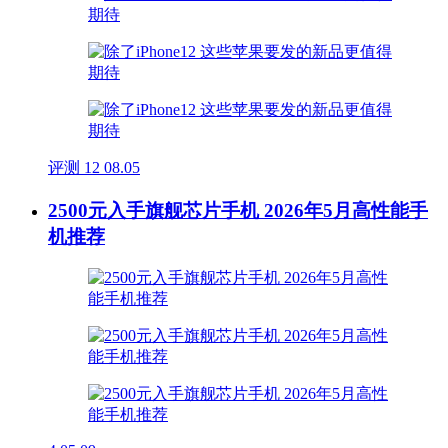
评测
12
08.05
2500元入手旗舰芯片手机 2026年5月高性能手
机推荐