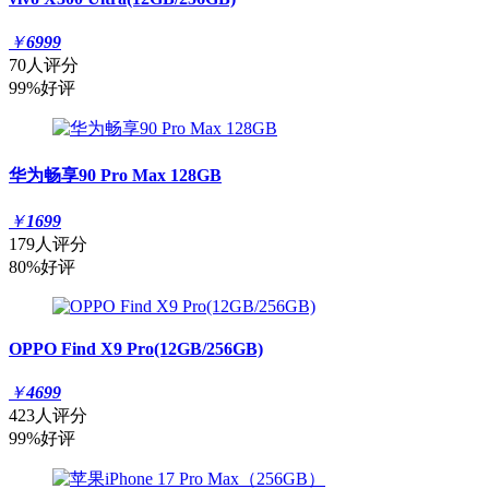
￥
6999
70人评分
99%好评
华为畅享90 Pro Max 128GB
￥
1699
179人评分
80%好评
OPPO Find X9 Pro(12GB/256GB)
￥
4699
423人评分
99%好评