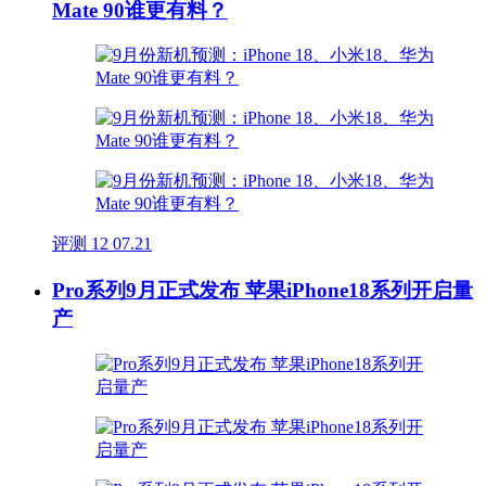
Mate 90谁更有料？
评测
12
07.21
Pro系列9月正式发布 苹果iPhone18系列开启量
产