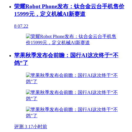
荣耀Robot Phone发布：钛合金云台手机售价
15999元，定义机械AI新赛道
8
07.22
苹果秋季发布会前瞻：国行AI这次终于“不
鸽”了
评测
3
17小时前