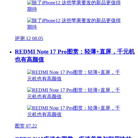
评测
12
08.05
REDMI Note 17 Pro图赏：轻薄+直屏，千元机
也有高颜值
图赏
07.22