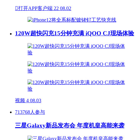

打开APP客户端
22
08.02
120W超快闪充15分钟充满 iQOO CJ现场体验
视频
4
08.03
713768人参与
三星Galaxy新品发布会 年度机皇高能来袭