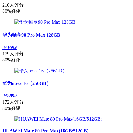
210人评分
80%好评
华为畅享90 Pro Max 128GB
￥
1699
179人评分
80%好评
华为nova 16（256GB）
￥
2899
172人评分
80%好评
HUAWEI Mate 80 Pro Max(16GB/512GB)