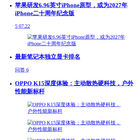
苹果研发6.96英寸iPhone原型，或为2027年
iPhone二十周年纪念版
5
07.22
最新笔记本独立显卡排名
问答
6
OPPO K15深度体验：主动散热硬科技，户外
性能新标杆