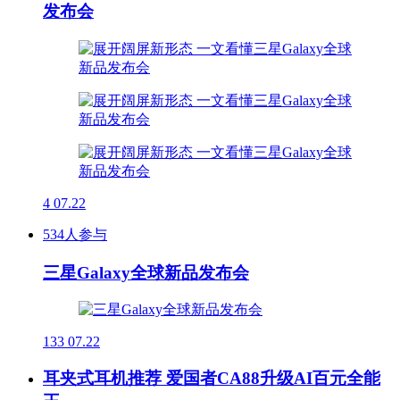
发布会
4
07.22
534人参与
三星Galaxy全球新品发布会
133
07.22
耳夹式耳机推荐 爱国者CA88升级AI百元全能