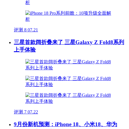
评测
8
07.21
三星首款阔折叠来了 三星Galaxy Z Fold8系列
上手体验
评测
7
07.22
9月份新机预测：iPhone 18、小米18、华为