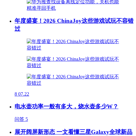
年度盛宴！2026 ChinaJoy这些游戏试玩不容错
过
8
07.22
电水壶功率一般有多大，烧水壶多少W？
问答
5
展开阔屏新形态 一文看懂三星Galaxy全球新品