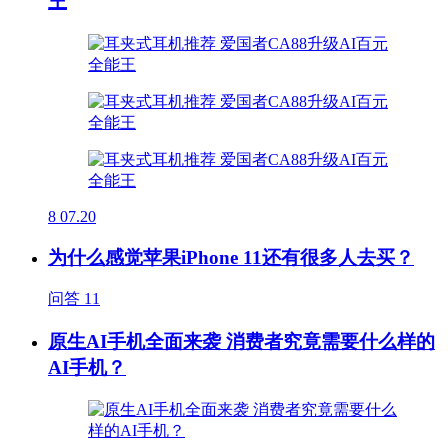
王
8
07.20
为什么感觉苹果iPhone 11还有很多人去买？
问答
11
原生AI手机全面来袭 消费者究竟需要什么样的
AI手机？