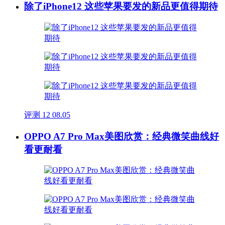
除了iPhone12 这些苹果要发的新品更值得期待
评测
12
08.05
OPPO A7 Pro Max美图欣赏：经典微笑曲线好
看更耐看