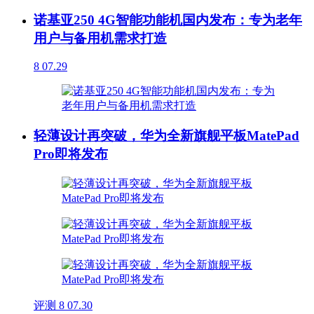
诺基亚250 4G智能功能机国内发布：专为老年
用户与备用机需求打造
8
07.29
轻薄设计再突破，华为全新旗舰平板MatePad
Pro即将发布
评测
8
07.30