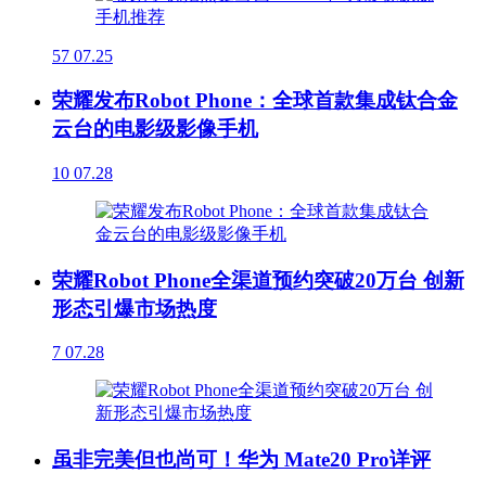
57
07.25
荣耀发布Robot Phone：全球首款集成钛合金
云台的电影级影像手机
10
07.28
荣耀Robot Phone全渠道预约突破20万台 创新
形态引爆市场热度
7
07.28
虽非完美但也尚可！华为 Mate20 Pro详评