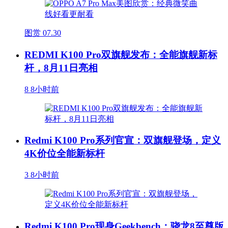
图赏
07.30
REDMI K100 Pro双旗舰发布：全能旗舰新标
杆，8月11日亮相
8
8小时前
Redmi K100 Pro系列官宣：双旗舰登场，定义
4K价位全能新标杆
3
8小时前
Redmi K100 Pro现身Geekbench：骁龙8至尊版