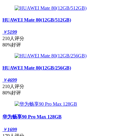
HUAWEI Mate 80(12GB/512GB)
￥
5199
210人评分
80%好评
HUAWEI Mate 80(12GB/256GB)
￥
4699
210人评分
80%好评
华为畅享90 Pro Max 128GB
￥
1699
179人评分