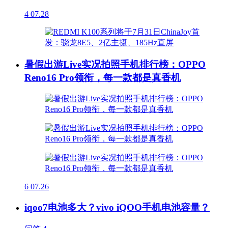
4
07.28
暑假出游Live实况拍照手机排行榜：OPPO
Reno16 Pro领衔，每一款都是真香机
6
07.26
iqoo7电池多大？vivo iQOO手机电池容量？