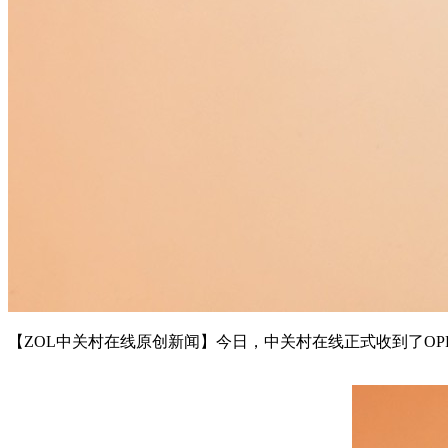
【ZOL中关村在线原创新闻】今日，中关村在线正式收到了OP