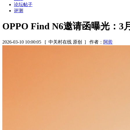
论坛帖子
评测
OPPO Find N6邀请函曝光
2026-03-10 10:00:05
[ 中关村在线 原创 ]
作者：
阿喾