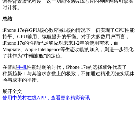
调整背景虚化程度，这一功能依赖A19芯片的神经网络引擎实
时计算。
总结
iPhone 17e在GPU核心数缩减1核的情况下，仍实现了CPU性能
持平、GPU够用、续航提升的平衡。对于大多数用户而言，
iPhone 17e的性能已足够应对未来1-2年的使用需求，而
MagSafe、Apple Intelligence等生态功能的加入，则进一步强化
了其作为“中端旗舰”的定位。
在智能
手机
性能过剩的时代，iPhone 17e的选择或许代表了一
种新趋势：与其追求参数上的极致，不如通过精准刀法实现体
验与成本的平衡。
展开全文
使用中关村在线APP，查看更多精彩资讯