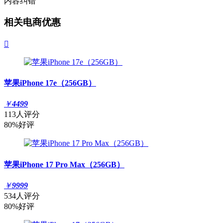
内容纠错
相关电商优惠

苹果iPhone 17e（256GB）
￥
4499
113人评分
80%好评
苹果iPhone 17 Pro Max（256GB）
￥
9999
534人评分
80%好评