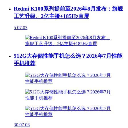
Redmi K100系列提前至2026年8月发布：旗舰
工艺升级、2亿主摄+185Hz直屏
5
07.03
512G大存储性能手机怎么选？2026年7月性能
手机推荐
30
07.03