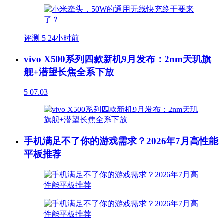
评测
5
24小时前
vivo X500系列四款新机9月发布：2nm天玑旗
舰+潜望长焦全系下放
5
07.03
手机满足不了你的游戏需求？2026年7月高性能
平板推荐