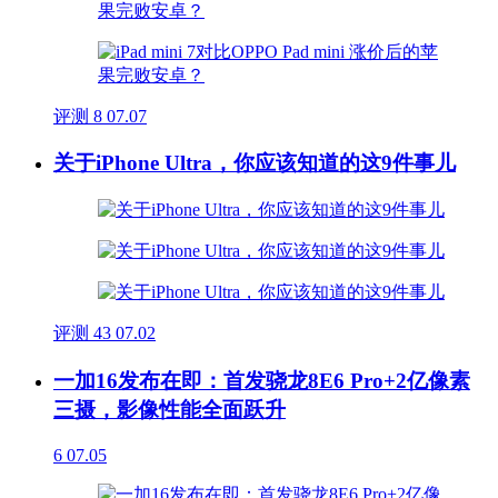
评测
8
07.07
关于iPhone Ultra，你应该知道的这9件事儿
评测
43
07.02
一加16发布在即：首发骁龙8E6 Pro+2亿像素
三摄，影像性能全面跃升
6
07.05