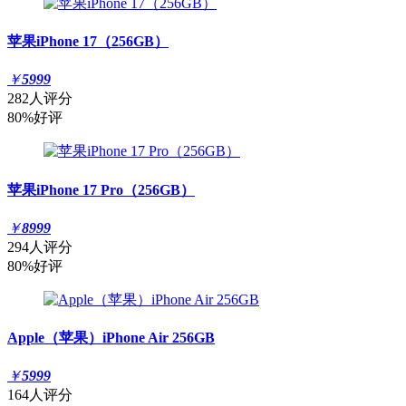
苹果iPhone 17（256GB）
￥
5999
282人评分
80%好评
苹果iPhone 17 Pro（256GB）
￥
8999
294人评分
80%好评
Apple（苹果）iPhone Air 256GB
￥
5999
164人评分