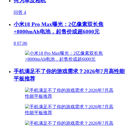
何为单反相机
问答
4
小米18 Pro Max曝光：2亿像素双长焦
+8000mAh电池，起售价或超6000元
8
07.06
手机满足不了你的游戏需求？2026年7月高性能
平板推荐