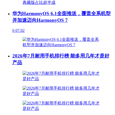
华为HarmonyOS 6.1全面推送，覆盖全系机型
并加速迈向HarmonyOS 7
6
07.02
2026年7月耐用手机排行榜 能多用几年才是好
产品