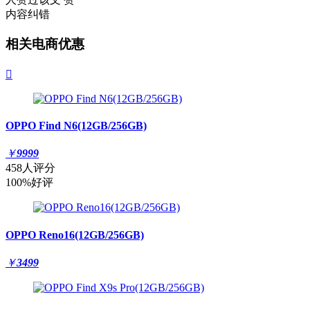
内容纠错
相关电商优惠

OPPO Find N6(12GB/256GB)
￥
9999
458人评分
100%好评
OPPO Reno16(12GB/256GB)
￥
3499