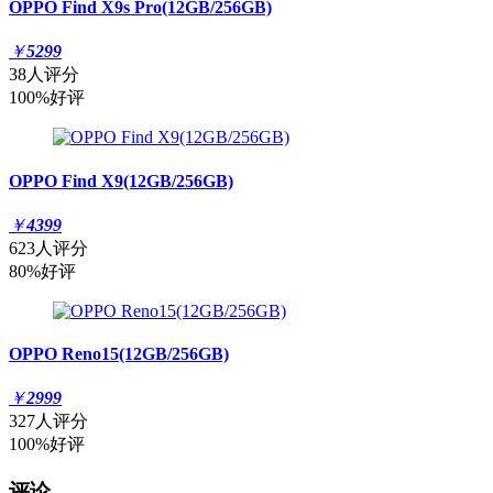
OPPO Find X9s Pro(12GB/256GB)
￥
5299
38人评分
100%好评
OPPO Find X9(12GB/256GB)
￥
4399
623人评分
80%好评
OPPO Reno15(12GB/256GB)
￥
2999
327人评分
100%好评
评论