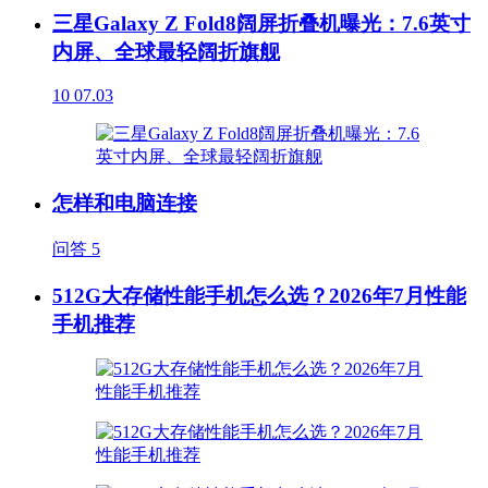
三星Galaxy Z Fold8阔屏折叠机曝光：7.6英寸
内屏、全球最轻阔折旗舰
10
07.03
怎样和电脑连接
问答
5
512G大存储性能手机怎么选？2026年7月性能
手机推荐