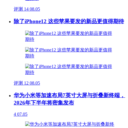
评测
14
08.05
除了iPhone12 这些苹果要发的新品更值得期待
评测
12
08.05
华为小米等加速布局7英寸大屏与折叠新终端，
2026年下半年将密集发布
4
07.05