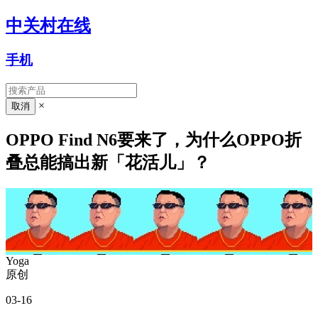
中关村在线
手机
×
OPPO Find N6要来了，为什么OPPO折
叠总能搞出新「花活儿」？
Yoga
原创
03-16