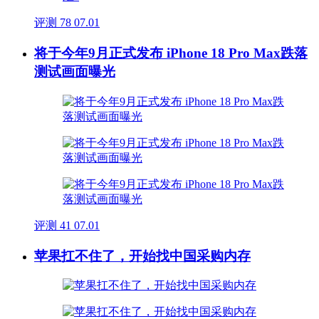
评测
78
07.01
将于今年9月正式发布 iPhone 18 Pro Max跌落
测试画面曝光
评测
41
07.01
苹果扛不住了，开始找中国采购内存