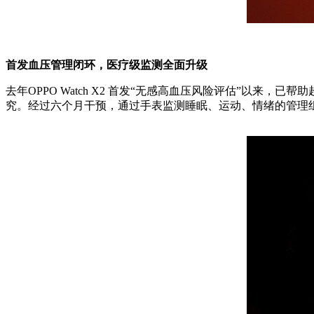
首发血压管理闭环，医疗级监测全面升级
去年OPPO Watch X2 首发“无感高血压风险评估”以来
究。经过六个月干预，通过手表监测睡眠、运动、情绪的管理组