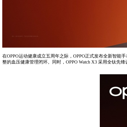
在OPPO运动健康成立五周年之际，OPPO正式发布全新智能手表O
整的血压健康管理闭环。同时，OPPO Watch X3 采用