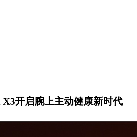
ch X3开启腕上主动健康新时代