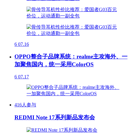
6
07.16
OPPO整合子品牌系统：realme主攻海外、一
加聚焦国内，统一采用ColorOS
6
07.17
416人参与
REDMI Note 17系列新品发布会