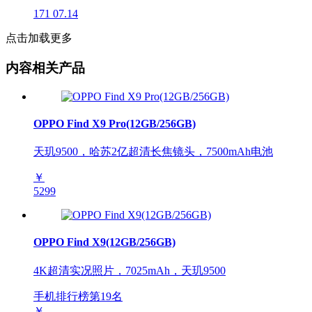
171
07.14
点击加载更多
内容相关产品
OPPO Find X9 Pro(12GB/256GB)
天玑9500，哈苏2亿超清长焦镜头，7500mAh电池
￥
5299
OPPO Find X9(12GB/256GB)
4K超清实况照片，7025mAh，天玑9500
手机排行榜第
19
名
￥