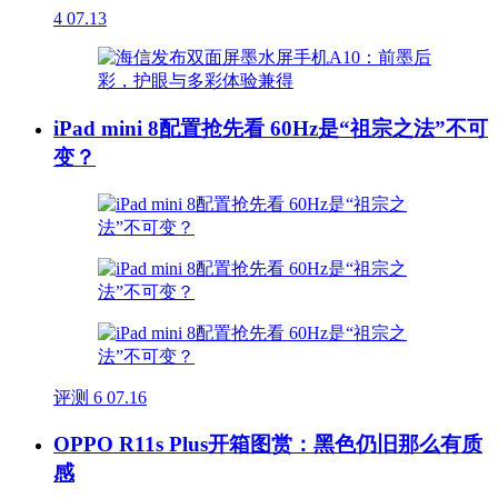
4
07.13
iPad mini 8配置抢先看 60Hz是“祖宗之法”不可
变？
评测
6
07.16
OPPO R11s Plus开箱图赏：黑色仍旧那么有质
感