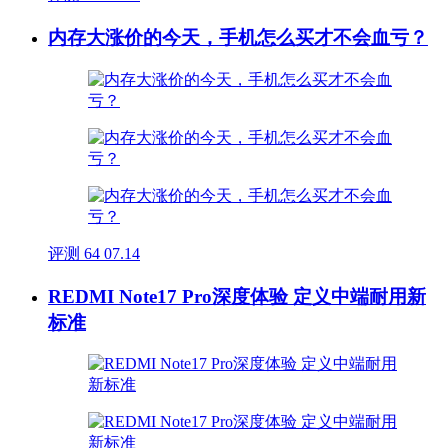
内存大涨价的今天，手机怎么买才不会血亏？
评测
64
07.14
REDMI Note17 Pro深度体验 定义中端耐用新
标准