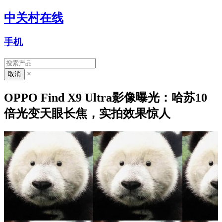
中关村在线
手机
×
OPPO Find X9 Ultra影像曝光：哈苏10
倍光变天眼长焦，实拍效果惊人