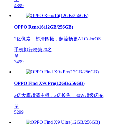
4399
OPPO Reno16(12GB/256GB)
2亿像素，超清四摄，超流畅更AI ColorOS
手机排行榜第
20
名
￥
3499
OPPO Find X9s Pro(12GB/256GB)
2亿大底超清主摄，2亿长焦，80W超级闪充
￥
5299