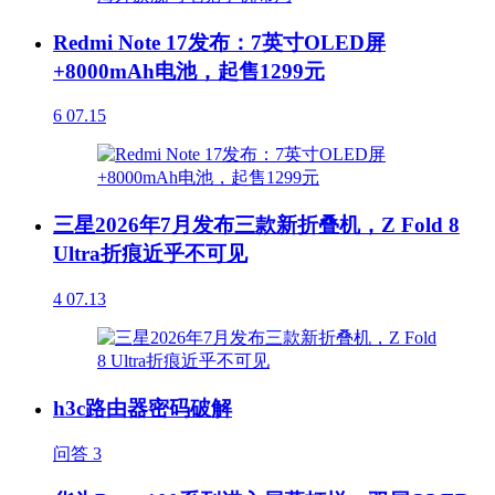
Redmi Note 17发布：7英寸OLED屏
+8000mAh电池，起售1299元
6
07.15
三星2026年7月发布三款新折叠机，Z Fold 8
Ultra折痕近乎不可见
4
07.13
h3c路由器密码破解
问答
3