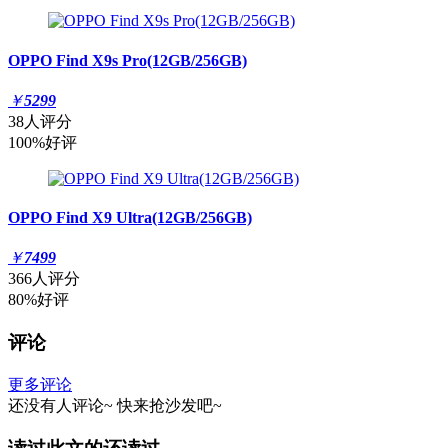
OPPO Find X9s Pro(12GB/256GB)
￥
5299
38人评分
100%好评
OPPO Find X9 Ultra(12GB/256GB)
￥
7499
366人评分
80%好评
评论
更多评论
还没有人评论~
快来
抢沙发
吧~