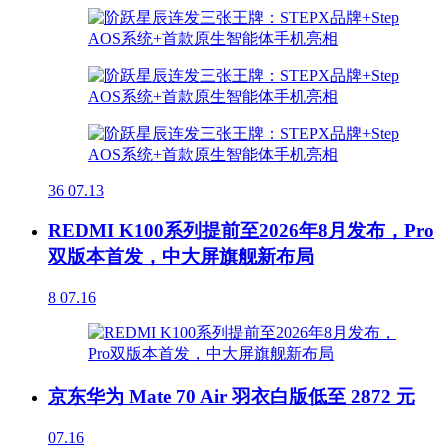
36
07.13
REDMI K100系列提前至2026年8月发布，Pro
双版本首发，中大屏旗舰新布局
8
07.16
京东华为 Mate 70 Air 羽衣白版低至 2872 元
07.16