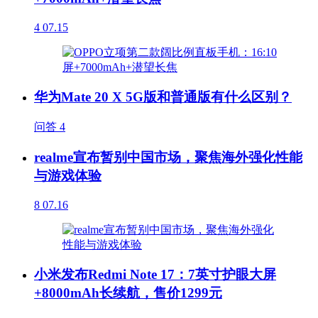
4
07.15
华为Mate 20 X 5G版和普通版有什么区别？
问答
4
realme宣布暂别中国市场，聚焦海外强化性能
与游戏体验
8
07.16
小米发布Redmi Note 17：7英寸护眼大屏
+8000mAh长续航，售价1299元