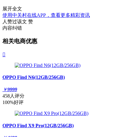
展开全文
使用中关村在线APP，查看更多精彩资讯
人赞过该文
赞
内容纠错
相关电商优惠

OPPO Find N6(12GB/256GB)
￥
9999
458人评分
100%好评
OPPO Find X9 Pro(12GB/256GB)