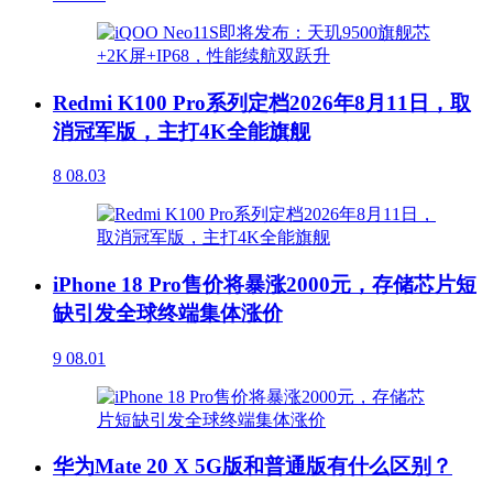
Redmi K100 Pro系列定档2026年8月11日，取
消冠军版，主打4K全能旗舰
8
08.03
iPhone 18 Pro售价将暴涨2000元，存储芯片短
缺引发全球终端集体涨价
9
08.01
华为Mate 20 X 5G版和普通版有什么区别？