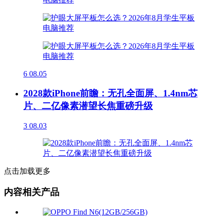
6
08.05
2028款iPhone前瞻：无孔全面屏、1.4nm芯
片、二亿像素潜望长焦重磅升级
3
08.03
点击加载更多
内容相关产品