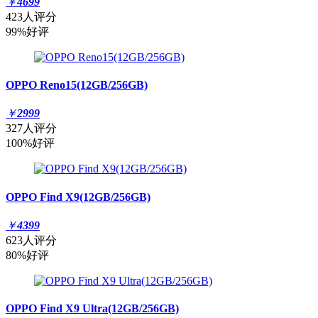
￥
4699
423人评分
99%好评
OPPO Reno15(12GB/256GB)
￥
2999
327人评分
100%好评
OPPO Find X9(12GB/256GB)
￥
4399
623人评分
80%好评
OPPO Find X9 Ultra(12GB/256GB)