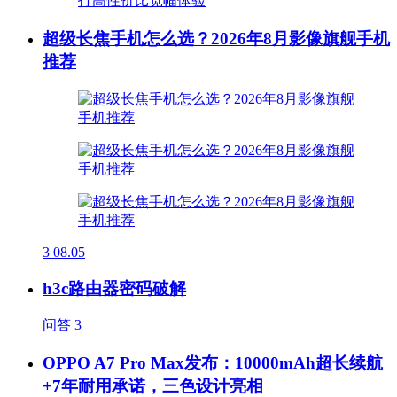
超级长焦手机怎么选？2026年8月影像旗舰手机
推荐
3
08.05
h3c路由器密码破解
问答
3
OPPO A7 Pro Max发布：10000mAh超长续航
+7年耐用承诺，三色设计亮相