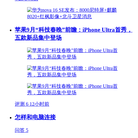
苹果9月“科技春晚”前瞻：iPhone Ultra首秀，
五款新品集中登场
评测
6
12小时前
怎样和电脑连接
问答
5