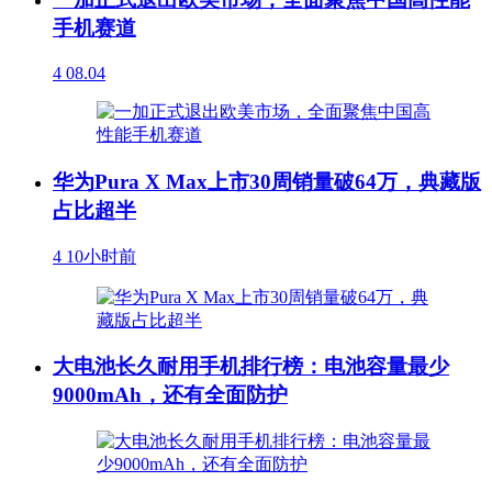
手机赛道
4
08.04
华为Pura X Max上市30周销量破64万，典藏版
占比超半
4
10小时前
大电池长久耐用手机排行榜：电池容量最少
9000mAh，还有全面防护