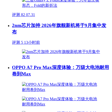
评测
82
07.31
2nm芯片加持 2026年旗舰新机将于9月集中发
布
评测
5
13小时前
OPPO A7 Pro Max深度体验：万级大电池耐用
卷到Max