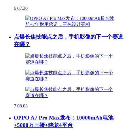
6
07.30
点爆长焦技能点之后，手机影像的下一个赛道
在哪？
7
08.03
OPPO A7 Pro Max发布：10000mAh电池
+5000万三摄+骁龙4平台