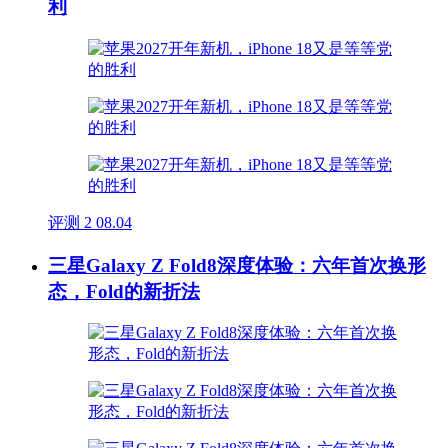
利
评测
2
08.04
三星Galaxy Z Fold8深度体验：六年首次换形
态，Fold的新折法