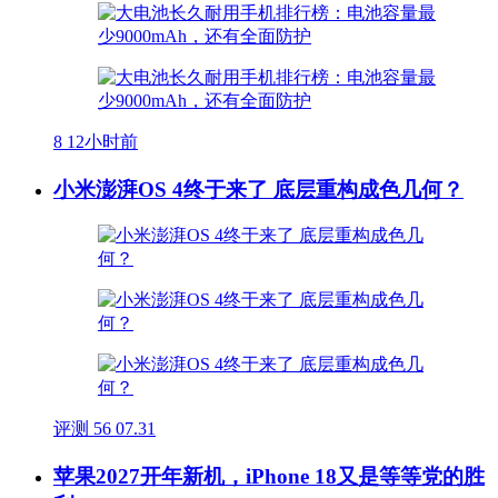
8
12小时前
小米澎湃OS 4终于来了 底层重构成色几何？
评测
56
07.31
苹果2027开年新机，iPhone 18又是等等党的胜