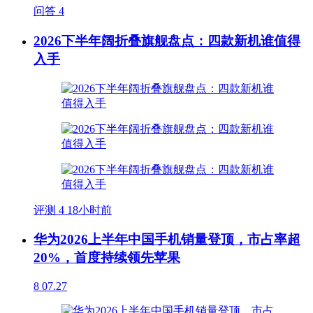
问答
4
2026下半年阔折叠旗舰盘点：四款新机谁值得
入手
评测
4
18小时前
华为2026上半年中国手机销量登顶，市占率超
20%，首度持续领先苹果
8
07.27