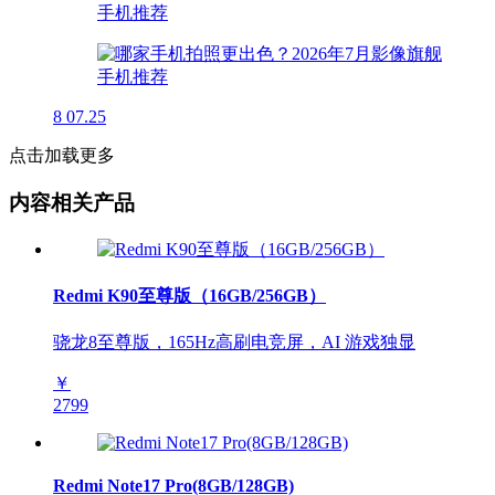
8
07.25
点击加载更多
内容相关产品
Redmi K90至尊版（16GB/256GB）
骁龙8至尊版，165Hz高刷电竞屏，AI 游戏独显
￥
2799
Redmi Note17 Pro(8GB/128GB)