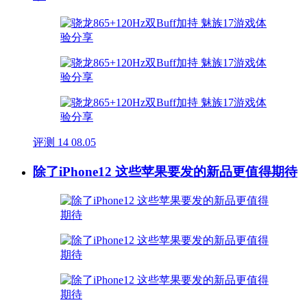
评测
14
08.05
除了iPhone12 这些苹果要发的新品更值得期待