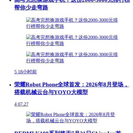
帮你少走弯路
5
18小时前
荣耀Robot Phone全球首发：2026年8月登场，
搭载机械云台与YOYO大模型
4
07.27