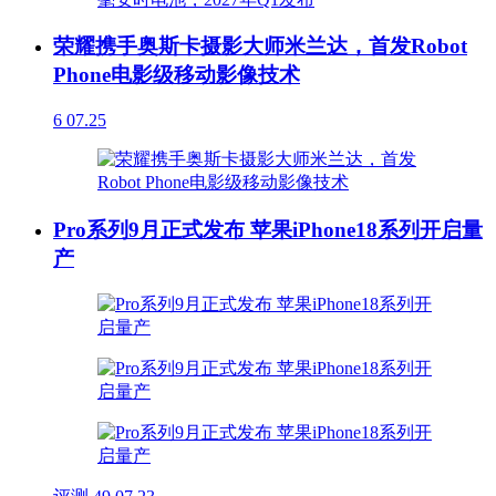
荣耀携手奥斯卡摄影大师米兰达，首发Robot
Phone电影级移动影像技术
6
07.25
Pro系列9月正式发布 苹果iPhone18系列开启量
产