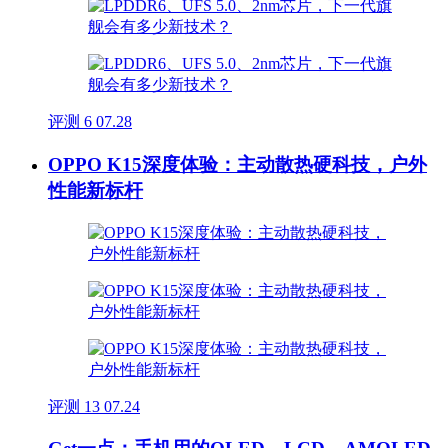
评测
6
07.28
OPPO K15深度体验：主动散热硬科技，户外
性能新标杆
评测
13
07.24