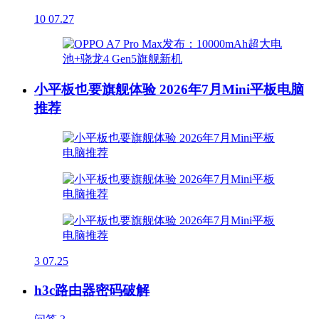
10
07.27
小平板也要旗舰体验 2026年7月Mini平板电脑
推荐
3
07.25
h3c路由器密码破解