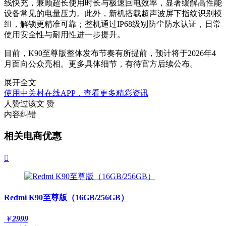
线快充，兼顾超长使用时长与极速回电效率，显著缓解高性能
设备常见的电量压力。此外，新机搭载超声波屏下指纹识别模
组，解锁更精准可靠；整机通过IP68级别防尘防水认证，日常
使用安全性与耐用性进一步提升。
目前，K90至尊版整体发布节奏有所提前，预计将于2026年4
月面向公众亮相。更多具体细节，有待官方后续公布。
展开全文
使用中关村在线APP，查看更多精彩资讯
人赞过该文
赞
内容纠错
相关电商优惠

Redmi K90至尊版（16GB/256GB）
￥
2999