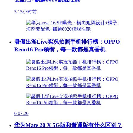
5
15小时前
暑假出游Live实况拍照手机排行榜：OPPO
Reno16 Pro领衔，每一款都是真香机
6
07.26
华为Mate 20 X 5G版和普通版有什么区别？