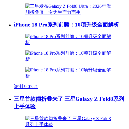
iPhone 18 Pro系列前瞻：10项升级全面解析
评测
9
07.21
三星首款阔折叠来了 三星Galaxy Z Fold8系列
上手体验