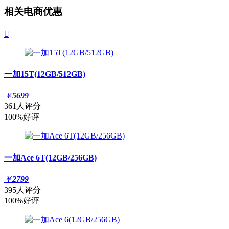
相关电商优惠

一加15T(12GB/512GB)
￥
5699
361人评分
100%好评
一加Ace 6T(12GB/256GB)
￥
2799
395人评分
100%好评