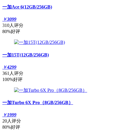
一加Ace 6(12GB/256GB)
￥
3099
310人评分
80%好评
一加15T(12GB/256GB)
￥
4299
361人评分
100%好评
一加Turbo 6X Pro（8GB/256GB）
￥
1999
20人评分
80%好评