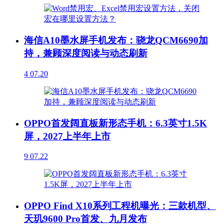
海信A10墨水屏手机发布：骁龙QCM6690加
持，兼顾深度阅读与动态刷新
4
07.20
OPPO首发阔直板新形态手机：6.3英寸1.5K
屏，2027上半年上市
9
07.22
OPPO Find X10系列工程机曝光：三款机型、
天玑9600 Pro首发、九月发布