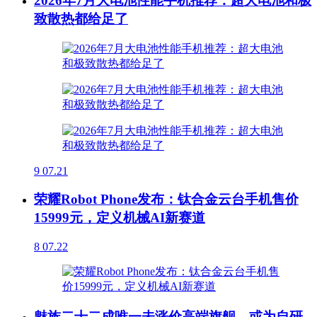
2026年7月大电池性能手机推荐：超大电池和极
致散热都给足了
9
07.21
荣耀Robot Phone发布：钛合金云台手机售价
15999元，定义机械AI新赛道
8
07.22
魅族二十二成唯一未涨价高端旗舰，或为自研