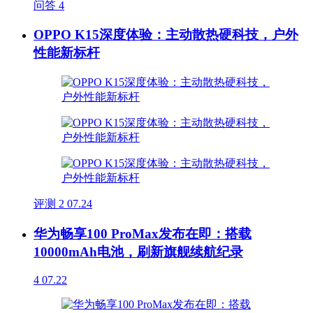
问答
4
OPPO K15深度体验：主动散热硬科技，户外
性能新标杆
评测
2
07.24
华为畅享100 ProMax发布在即：搭载
10000mAh电池，刷新旗舰续航纪录
4
07.22