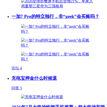
一加7 Pro的特立独行，非“geek”会买账吗？
论坛
4
充电宝押金什么时候退
问答
5