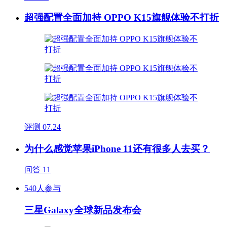
超强配置全面加持 OPPO K15旗舰体验不打折
评测
07.24
为什么感觉苹果iPhone 11还有很多人去买？
问答
11
540人参与
三星Galaxy全球新品发布会