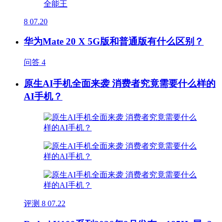
8
07.20
华为Mate 20 X 5G版和普通版有什么区别？
问答
4
原生AI手机全面来袭 消费者究竟需要什么样的
AI手机？
评测
8
07.22