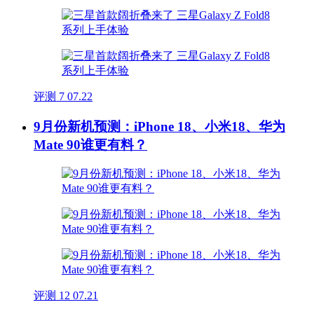
评测
7
07.22
9月份新机预测：iPhone 18、小米18、华为
Mate 90谁更有料？
评测
12
07.21