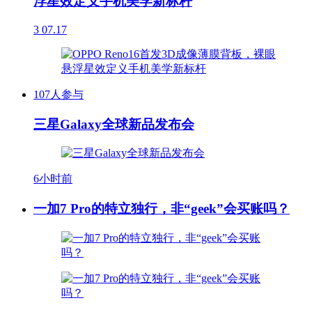
浮星效定义手机美学新标杆
3
07.17
107人参与
三星Galaxy全球新品发布会
6小时前
一加7 Pro的特立独行，非“geek”会买账吗？