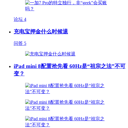
论坛
4
充电宝押金什么时候退
问答
5
iPad mini 8配置抢先看 60Hz是“祖宗之法”不可
变？