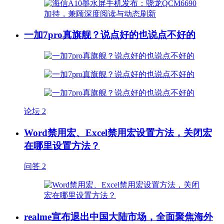
一加7pro真旗舰？说点好的也说点不好的
论坛
2
Word禁用宏、Excel禁用宏设置方法，关闭宏
在哪里设置方法？
问答
2
realme宣布退出中国大陆市场，全面聚焦海外