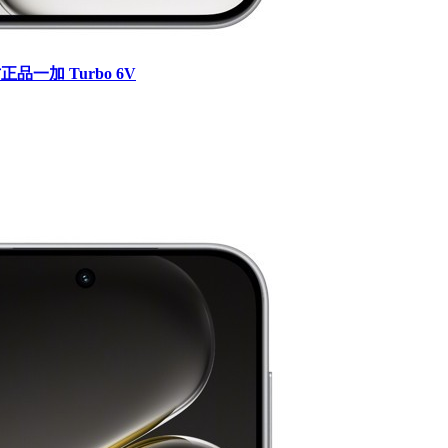
品一加 Turbo 6V