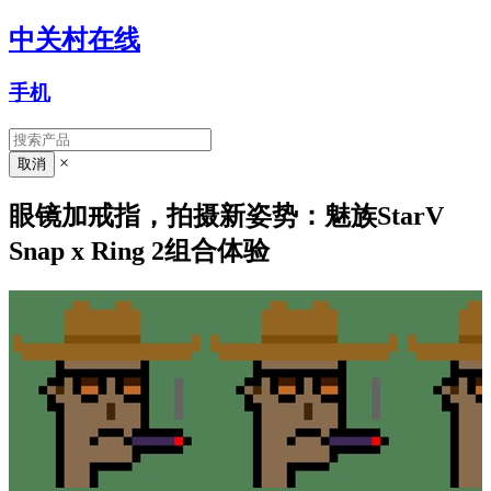
中关村在线
手机
×
眼镜加戒指，拍摄新姿势：魅族StarV
Snap x Ring 2组合体验