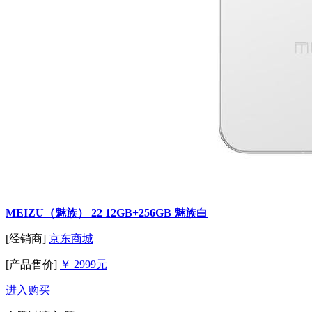
MEIZU（魅族） 22 12GB+256GB 魅族白
[经销商]
京东商城
[产品售价]
￥ 2999元
进入购买