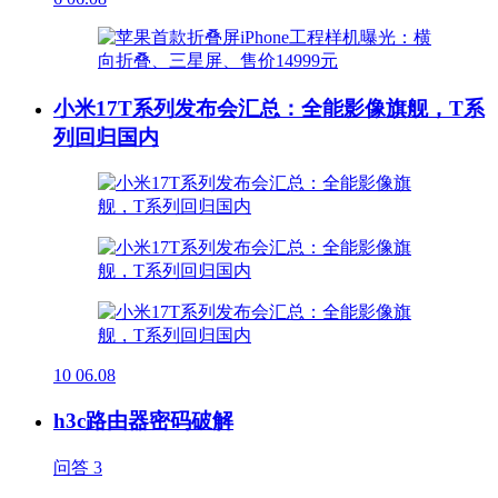
小米17T系列发布会汇总：全能影像旗舰，T系
列回归国内
10
06.08
h3c路由器密码破解
问答
3