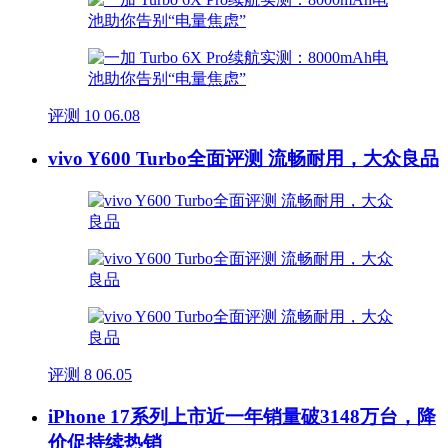
评测
10
06.08
vivo Y600 Turbo全面评测 流畅耐用，大众良品
评测
8
06.05
iPhone 17系列上市近一年销量破3148万台，降
价促持续热销