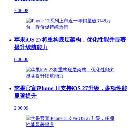
7
06.08
苹果iOS 27将重构底层架构，优化性能并显著
提升续航能力
6
06.06
苹果官宣iPhone 11支持iOS 27升级，多项性能
显著提升
2
06.09