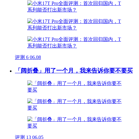
评测
6
06.08
「阔折叠」用了一个月，我来告诉你要不要买
评测
13
06.05