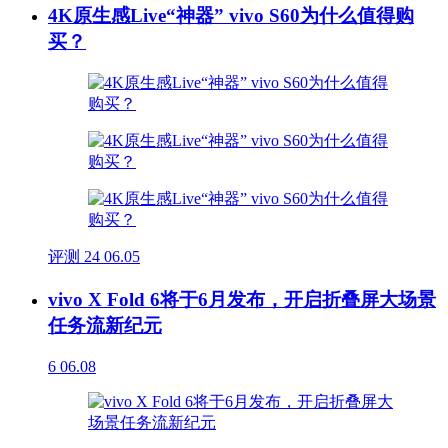
4K原生感Live“神器” vivo S60为什么值得购
买？
评测
24
06.05
vivo X Fold 6将于6月发布，开启折叠屏大场景
任务流新纪元
6
06.08