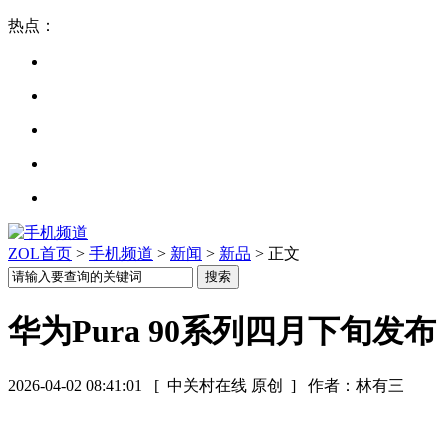
热点：
ZOL首页
>
手机频道
>
新闻
>
新品
> 正文
华为Pura 90系列四月下旬
2026-04-02 08:41:01
[ 中关村在线 原创 ]
作者：林有三