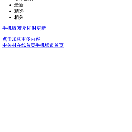
最新
精选
相关
手机版阅读
即时更新
点击加载更多内容
中关村在线首页
手机频道首页