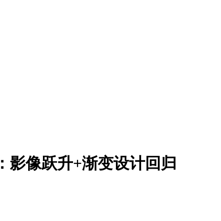
发布：影像跃升+渐变设计回归