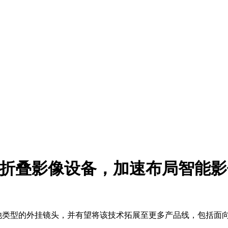
ket折叠影像设备，加速布局智能
其他类型的外挂镜头，并有望将该技术拓展至更多产品线，包括面