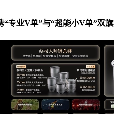
系列携“专业V单”与“超能小V单”