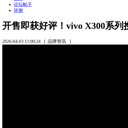
论坛帖子
评测
开售即获好评！vivo X300
2026-04-03 11:00:24
[ 品牌资讯 ]