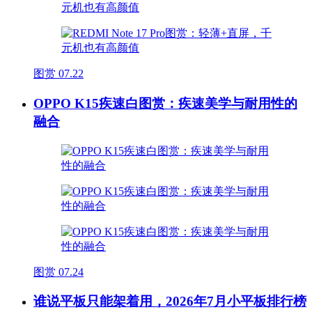
图赏
07.22
OPPO K15疾速白图赏：疾速美学与耐用性的
融合
图赏
07.24
谁说平板只能架着用，2026年7月小平板排行榜