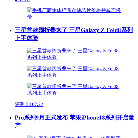
三星首款阔折叠来了 三星Galaxy Z Fold8系列
上手体验
评测
58
07.22
Pro系列9月正式发布 苹果iPhone18系列开启量
产