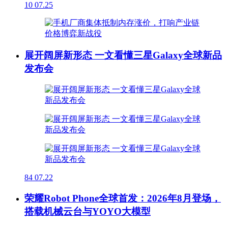
10
07.25
展开阔屏新形态 一文看懂三星Galaxy全球新品
发布会
84
07.22
荣耀Robot Phone全球首发：2026年8月登场，
搭载机械云台与YOYO大模型