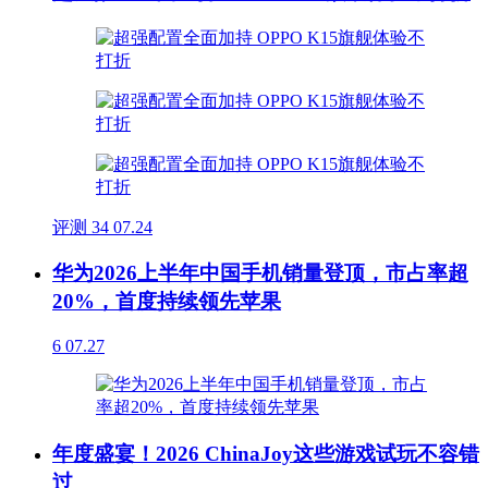
评测
34
07.24
华为2026上半年中国手机销量登顶，市占率超
20%，首度持续领先苹果
6
07.27
年度盛宴！2026 ChinaJoy这些游戏试玩不容错
过