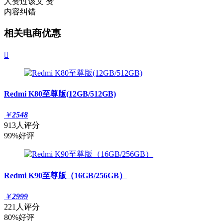
人赞过该文
赞
内容纠错
相关电商优惠

Redmi K80至尊版(12GB/512GB)
￥
2548
913人评分
99%好评
Redmi K90至尊版（16GB/256GB）
￥
2999
221人评分
80%好评