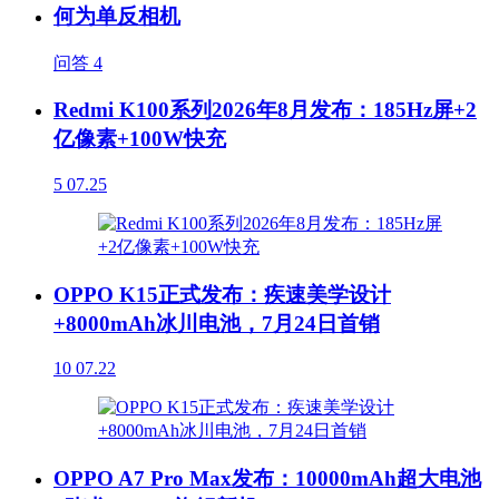
何为单反相机
问答
4
Redmi K100系列2026年8月发布：185Hz屏+2
亿像素+100W快充
5
07.25
OPPO K15正式发布：疾速美学设计
+8000mAh冰川电池，7月24日首销
10
07.22
OPPO A7 Pro Max发布：10000mAh超大电池