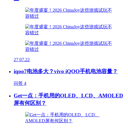
27
07.22
iqoo7电池多大？vivo iQOO手机电池容量？
问答
4
Get一点：手机用的OLED、LCD、AMOLED
屏有何区别？