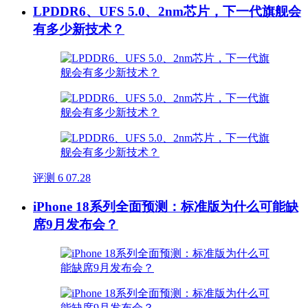
LPDDR6、UFS 5.0、2nm芯片，下一代旗舰会
有多少新技术？
评测
6
07.28
iPhone 18系列全面预测：标准版为什么可能缺
席9月发布会？