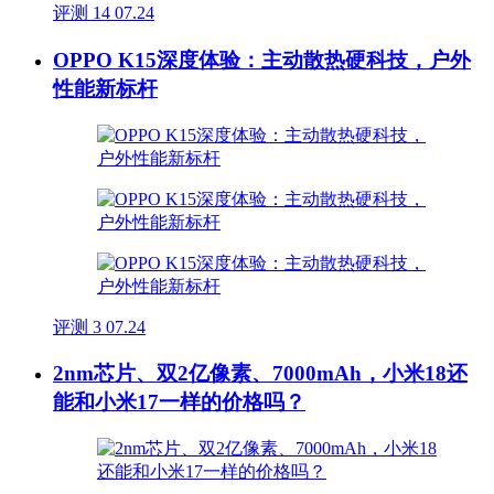
评测
14
07.24
OPPO K15深度体验：主动散热硬科技，户外
性能新标杆
评测
3
07.24
2nm芯片、双2亿像素、7000mAh，小米18还
能和小米17一样的价格吗？