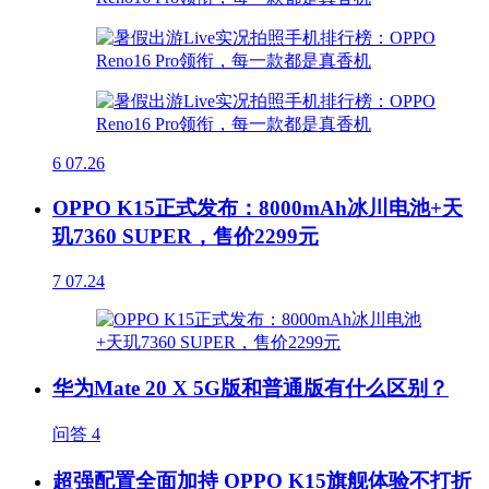
6
07.26
OPPO K15正式发布：8000mAh冰川电池+天
玑7360 SUPER，售价2299元
7
07.24
华为Mate 20 X 5G版和普通版有什么区别？
问答
4
超强配置全面加持 OPPO K15旗舰体验不打折