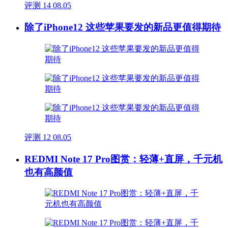
评测
14
08.05
除了iPhone12 这些苹果要发的新品更值得期待
评测
12
08.05
REDMI Note 17 Pro图赏：轻薄+直屏，千元机
也有高颜值