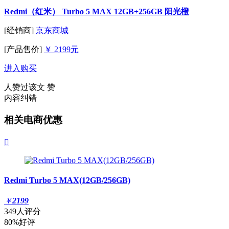
Redmi（红米） Turbo 5 MAX 12GB+256GB 阳光橙
[经销商]
京东商城
[产品售价]
￥ 2199元
进入购买
人赞过该文
赞
内容纠错
相关电商优惠

Redmi Turbo 5 MAX(12GB/256GB)
￥
2199
349人评分
80%好评