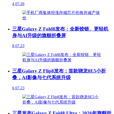
4
07.26
三星Galaxy Z Fold8发布：全新铰链、更轻机
身与AI升级的旗舰折叠屏
8
07.23
三星Galaxy Z Flip8发布：首款骁龙8E5小折
叠，AI影像与七代系统升级
6
07.23
三星发布Galaxy Z Fold8 Ultra：2026年旗舰折