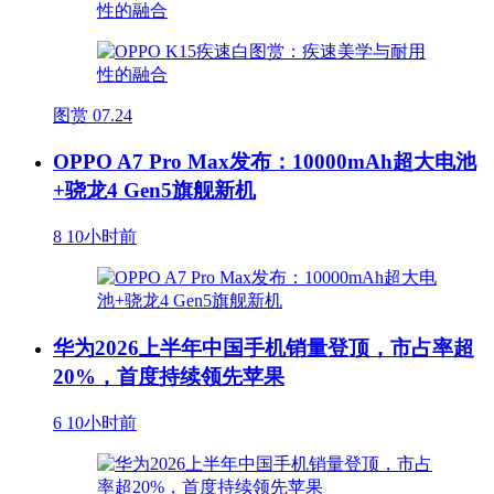
图赏
07.24
OPPO A7 Pro Max发布：10000mAh超大电池
+骁龙4 Gen5旗舰新机
8
10小时前
华为2026上半年中国手机销量登顶，市占率超
20%，首度持续领先苹果
6
10小时前