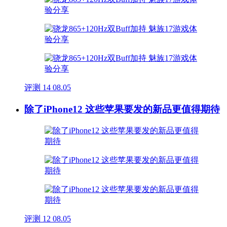
评测
14
08.05
除了iPhone12 这些苹果要发的新品更值得期待
评测
12
08.05