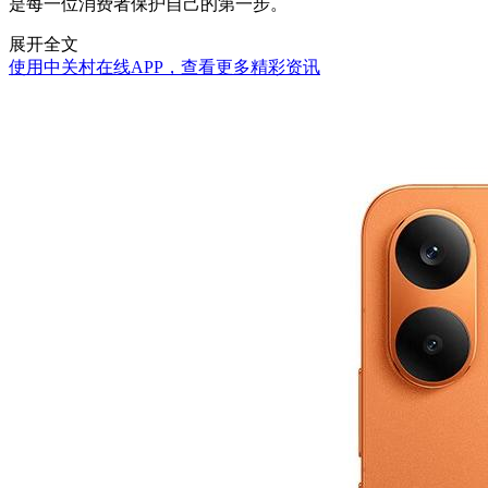
是每一位消费者保护自己的第一步。
展开全文
使用中关村在线APP，查看更多精彩资讯