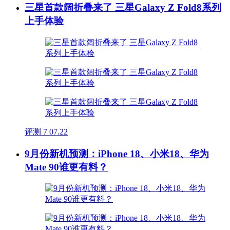
三星首款阔折叠来了 三星Galaxy Z Fold8系列
上手体验
评测
7
07.22
9月份新机预测：iPhone 18、小米18、华为
Mate 90谁更有料？