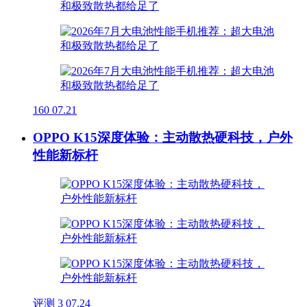
160
07.21
OPPO K15深度体验：主动散热硬科技，户外
性能新标杆
评测
3
07.24