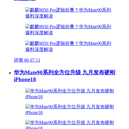
评测
66
07.11
华为Mate90系列全方位升级 九月发布硬刚
iPhone18