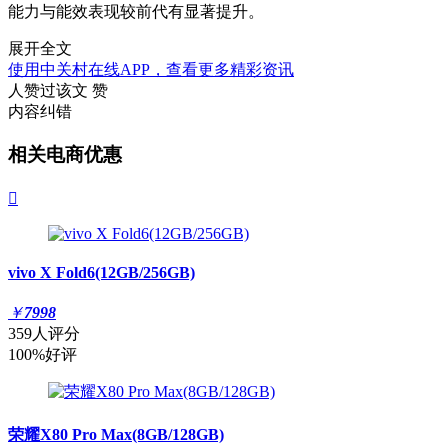
能力与能效表现较前代有显著提升。
展开全文
使用中关村在线APP，查看更多精彩资讯
人赞过该文
赞
内容纠错
相关电商优惠

vivo X Fold6(12GB/256GB)
￥
7998
359人评分
100%好评
荣耀X80 Pro Max(8GB/128GB)