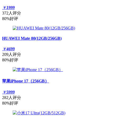
￥
1999
372人评分
80%好评
HUAWEI Mate 80(12GB/256GB)
￥
4699
209人评分
80%好评
苹果iPhone 17（256GB）
￥
5999
282人评分
80%好评