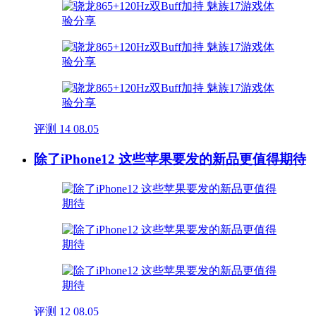
评测
14
08.05
除了iPhone12 这些苹果要发的新品更值得期待
评测
12
08.05