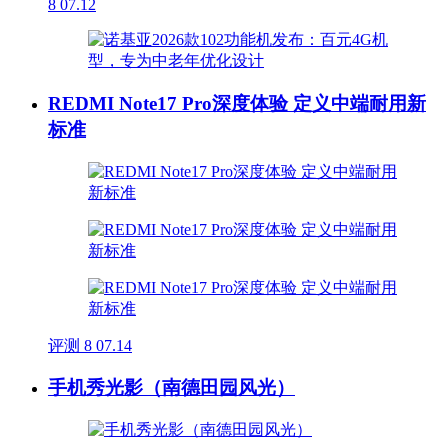
8
07.12
REDMI Note17 Pro深度体验 定义中端耐用新
标准
评测
8
07.14
手机秀光影（南德田园风光）