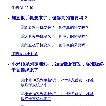
评测
31
07.10
阔直板手机要来了，但你真的需要吗？
评测
6
21小时前
小米18系列定档9月，2nm骁龙首发，标准版终
于支棱起来了