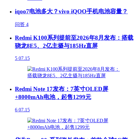
iqoo7电池多大？vivo iQOO手机电池容量？
问答
4
Redmi K100系列提前至2026年8月发布：搭载
骁龙8E5、2亿主摄与185Hz直屏
5
07.15
Redmi Note 17发布：7英寸OLED屏
+8000mAh电池，起售1299元
6
07.15