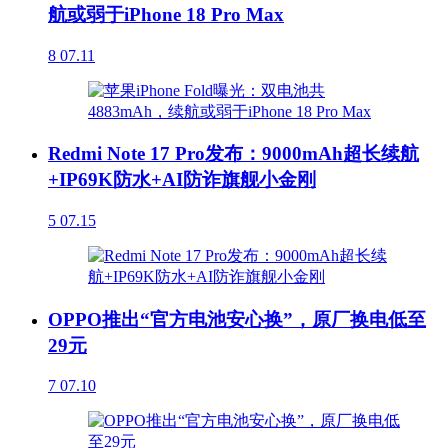
航或弱于iPhone 18 Pro Max
8
07.11
Redmi Note 17 Pro发布：9000mAh超长续航
+IP69K防水+AI防诈旗舰小金刚
5
07.15
OPPO推出“官方电池安心换”，原厂换电低至
29元
7
07.10