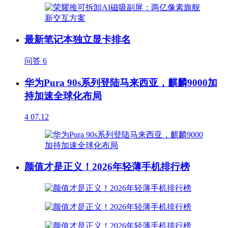
最新笔记本独立显卡排名
问答
6
华为Pura 90s系列登陆马来西亚，麒麟9000加
持加速全球化布局
4
07.12
颜值才是正义！2026年轻薄手机排行榜