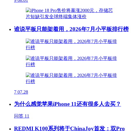
9
08.01
谁说平板只能架着用，2026年7月小平板排行榜
7
07.28
为什么感觉苹果iPhone 11还有很多人去买？
问答
11
REDMI K100系列将于ChinaJoy首发：双Pro