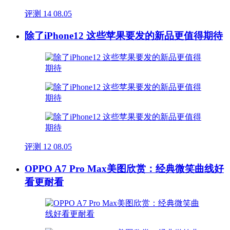
评测
14
08.05
除了iPhone12 这些苹果要发的新品更值得期待
评测
12
08.05
OPPO A7 Pro Max美图欣赏：经典微笑曲线好
看更耐看