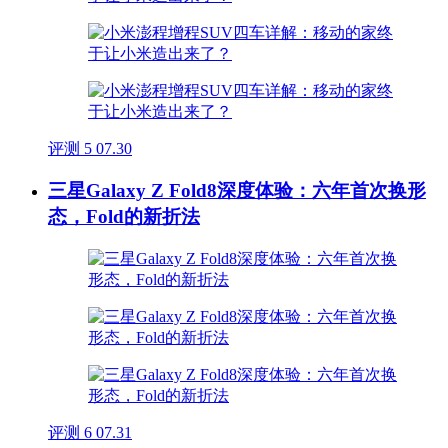
评测
5
07.30
三星Galaxy Z Fold8深度体验：六年首次换形
态，Fold的新折法
评测
6
07.31