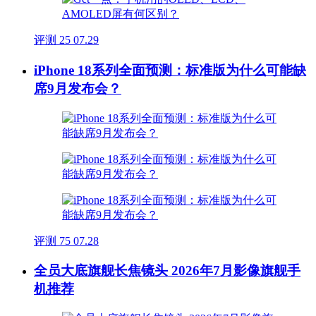
评测
25
07.29
iPhone 18系列全面预测：标准版为什么可能缺
席9月发布会？
评测
75
07.28
全员大底旗舰长焦镜头 2026年7月影像旗舰手
机推荐