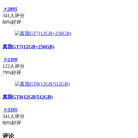
￥
2895
341人评分
80%好评
真我GT7(12GB+256GB)
￥
2399
122人评分
79%好评
真我GT8(12GB/512GB)
￥
3395
341人评分
80%好评
评论