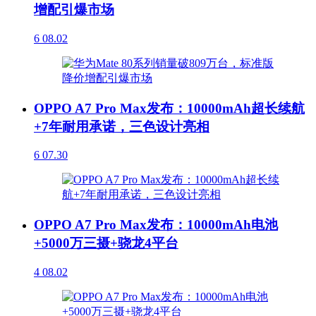
增配引爆市场
6
08.02
OPPO A7 Pro Max发布：10000mAh超长续航
+7年耐用承诺，三色设计亮相
6
07.30
OPPO A7 Pro Max发布：10000mAh电池
+5000万三摄+骁龙4平台
4
08.02