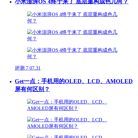
小米澎湃OS 4终于来了 底层重构成色几何？
评测
7
07.31
Get一点：手机用的OLED、LCD、AMOLED
屏有何区别？