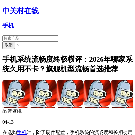
中关村在线
手机
×
手机系统流畅度终极横评：2026年哪家系
统久用不卡？旗舰机型流畅首选推荐
品牌资讯
04-13
在选购
手机
时，除了硬件配置，手机系统的流畅度和长期使用