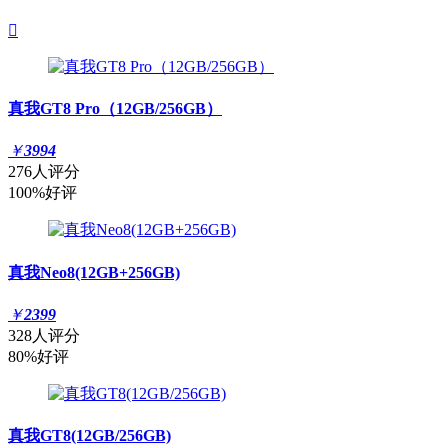

真我GT8 Pro（12GB/256GB）
￥
3994
276人评分
100%好评
真我Neo8(12GB+256GB)
￥
2399
328人评分
80%好评
真我GT8(12GB/256GB)