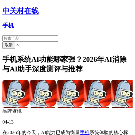
中关村在线
手机
×
手机系统AI功能哪家强？2026年AI消除
与AI助手深度测评与推荐
品牌资讯
04-13
在2026年的今天，AI能力已成为衡量
手机
系统体验的核心标