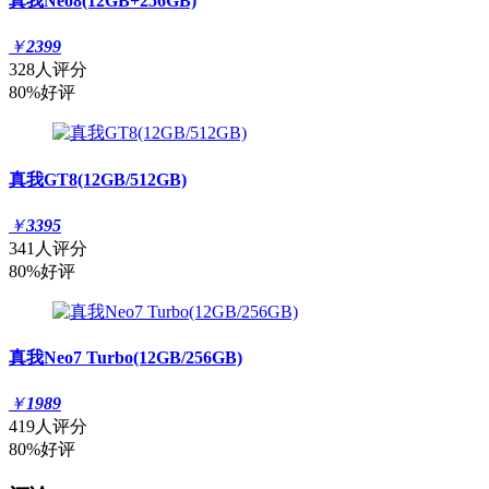
真我Neo8(12GB+256GB)
￥
2399
328人评分
80%好评
真我GT8(12GB/512GB)
￥
3395
341人评分
80%好评
真我Neo7 Turbo(12GB/256GB)
￥
1989
419人评分
80%好评