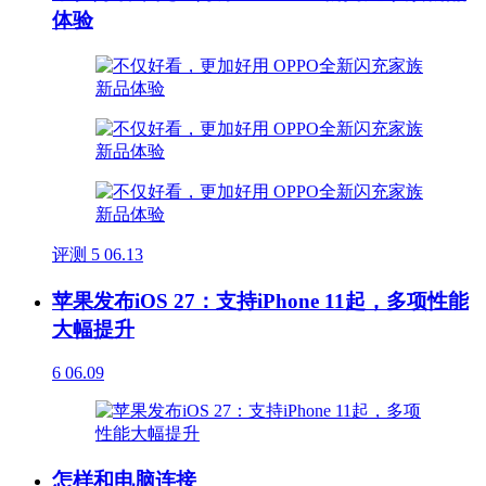
体验
评测
5
06.13
苹果发布iOS 27：支持iPhone 11起，多项性能
大幅提升
6
06.09
怎样和电脑连接