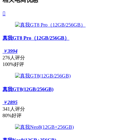

真我GT8 Pro（12GB/256GB）
￥
3994
276人评分
100%好评
真我GT8(12GB/256GB)
￥
2895
341人评分
80%好评