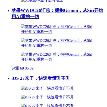
苹果WWDC26汇总：拥抱Gemini，从Siri开始
用AI重构一切
评测
69
06.09
iOS 27来了，快速看懂升不升