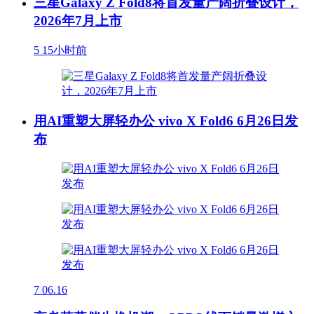
三星Galaxy Z Fold8将首发量产阔折叠设计，
2026年7月上市
5
15小时前
用AI重塑大屏轻办公 vivo X Fold6 6月26日发
布
7
06.16