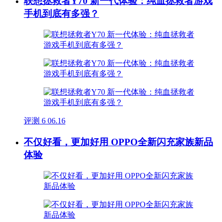
联想拯救者Y70 新一代体验：纯血拯救者游戏
手机到底有多强？
评测
6
06.16
不仅好看，更加好用 OPPO全新闪充家族新品
体验