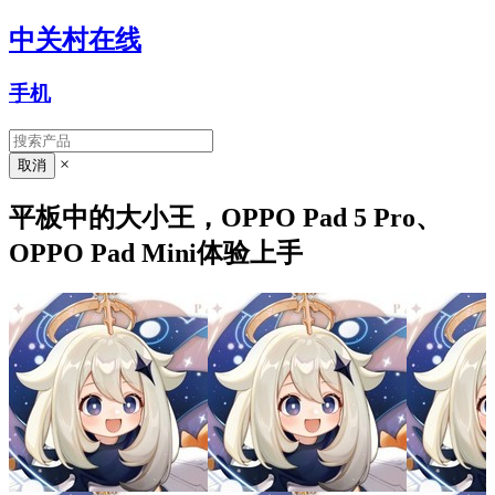
中关村在线
手机
×
平板中的大小王，OPPO Pad 5 Pro、
OPPO Pad Mini体验上手