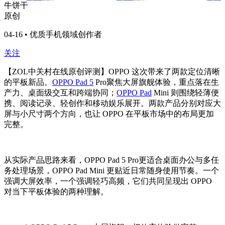
牛饼干
原创
04-16 • 优质手机领域创作者
关注
【ZOL中关村在线原创评测】OPPO 这次带来了两款定位清晰
的平板新品。
OPPO Pad 5
Pro聚焦大屏旗舰体验，重点落在生
产力、桌面级交互和跨端协同；
OPPO Pad
Mini 则围绕轻薄便
携、阅读记录、轻创作和移动娱乐展开。两款产品分别对应大
屏与小尺寸两个方向，也让 OPPO 在平板市场中的布局更加
完整。
从实际产品思路来看，OPPO Pad 5 Pro更适合桌面办公与多任
务处理场景，OPPO Pad Mini 更贴近日常随身使用节奏。一个
强调大屏效率，一个强调轻巧高频，它们共同呈现出 OPPO
对当下平板体验的两种理解。