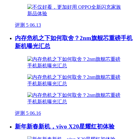
评测
5
06.13
内存危机之下如何取舍？2nm旗舰芯重磅手机
新机曝光汇总
评测
5
06.16
新年新春新机，vivo X20星耀红初体验