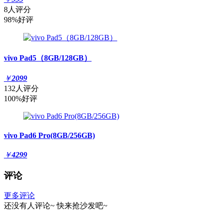
8人评分
98%好评
vivo Pad5（8GB/128GB）
￥
2099
132人评分
100%好评
vivo Pad6 Pro(8GB/256GB)
￥
4299
评论
更多评论
还没有人评论~
快来
抢沙发
吧~