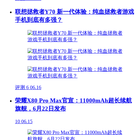
联想拯救者Y70 新一代体验：纯血拯救者游戏
手机到底有多强？
评测
6
06.16
荣耀X80 Pro Max官宣：11000mAh超长续航
旗舰，6月22日发布
10
06.15