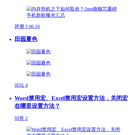
评测
5
06.16
田园夏色
论坛
4
Word禁用宏、Excel禁用宏设置方法，关闭宏
在哪里设置方法？
问答
2