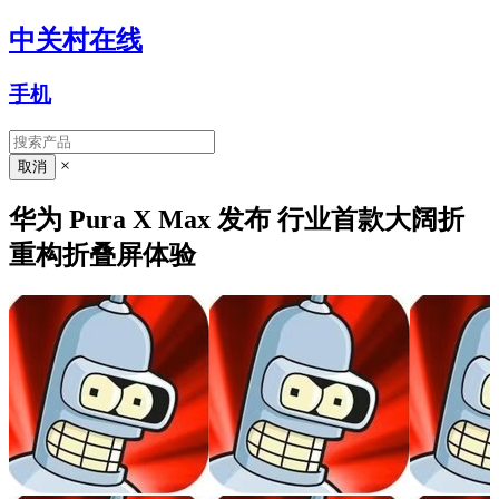
中关村在线
手机
×
华为 Pura X Max 发布 行业首款大阔折
重构折叠屏体验