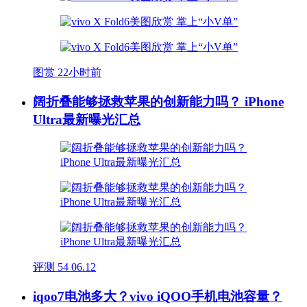
图赏
22小时前
阔折叠能够拯救苹果的创新能力吗？ iPhone
Ultra最新曝光汇总
评测
54
06.12
iqoo7电池多大？vivo iQOO手机电池容量？