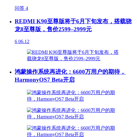
问答
4
REDMI K90至尊版将于6月下旬发布，搭载骁
龙8至尊版，售价2599–2999元
6
06.12
鸿蒙操作系统再进化：6600万用户的期待，
HarmonyOS7 Beta开启