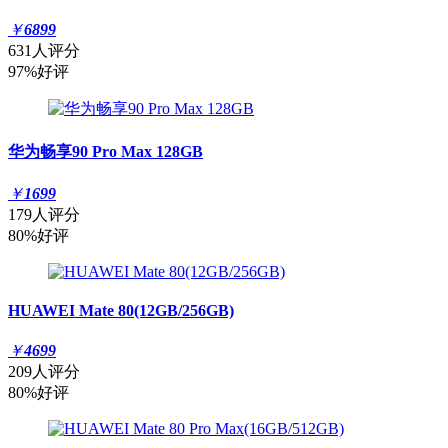
￥
6899
631人评分
97%好评
华为畅享90 Pro Max 128GB
￥
1699
179人评分
80%好评
HUAWEI Mate 80(12GB/256GB)
￥
4699
209人评分
80%好评