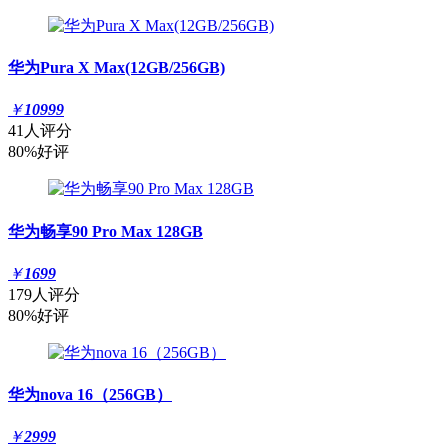
华为Pura X Max(12GB/256GB)
￥
10999
41人评分
80%好评
华为畅享90 Pro Max 128GB
￥
1699
179人评分
80%好评
华为nova 16（256GB）
￥
2999