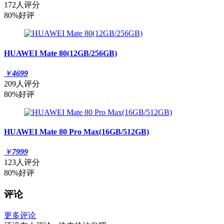
172人评分
80%好评
HUAWEI Mate 80(12GB/256GB)
￥
4699
209人评分
80%好评
HUAWEI Mate 80 Pro Max(16GB/512GB)
￥
7999
123人评分
80%好评
评论
更多评论