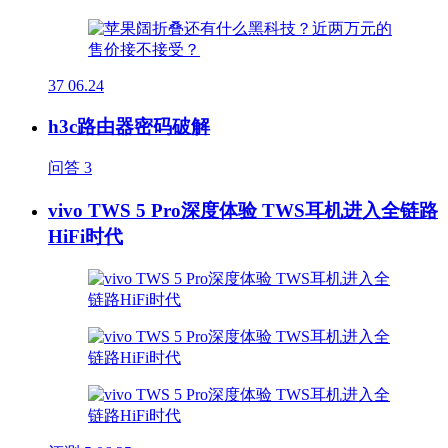
37
06.24
h3c路由器密码破解
问答
3
vivo TWS 5 Pro深度体验 TWS耳机进入全链路
HiFi时代