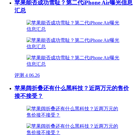
苹果能否成功雪耻？第二代iPhone Air曝光信息
汇总
评测
4
06.26
苹果阔折叠还有什么黑科技？近两万元的售价
接不接受？