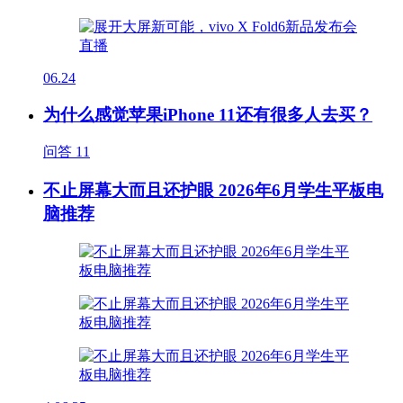
06.24
为什么感觉苹果iPhone 11还有很多人去买？
问答
11
不止屏幕大而且还护眼 2026年6月学生平板电
脑推荐