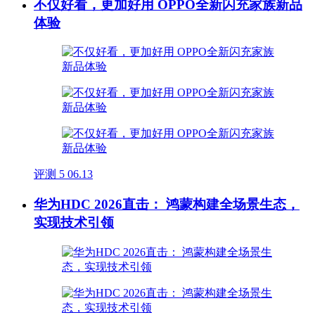
不仅好看，更加好用 OPPO全新闪充家族新品
体验
评测
5
06.13
华为HDC 2026直击： 鸿蒙构建全场景生态，
实现技术引领