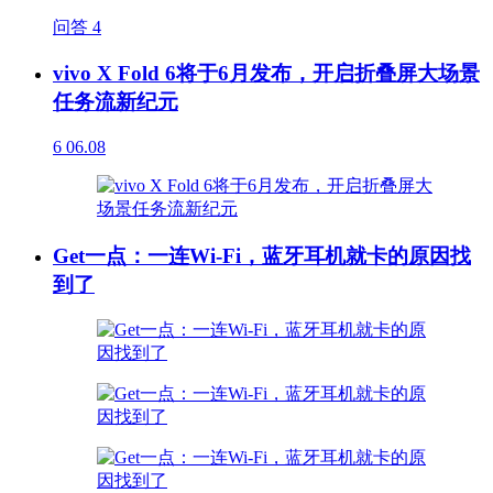
问答
4
vivo X Fold 6将于6月发布，开启折叠屏大场景
任务流新纪元
6
06.08
Get一点：一连Wi-Fi，蓝牙耳机就卡的原因找
到了