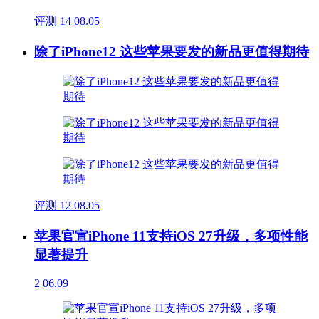
评测
14
08.05
除了iPhone12 这些苹果要发的新品更值得期待
评测
12
08.05
苹果官宣iPhone 11支持iOS 27升级，多项性能
显著提升
2
06.09