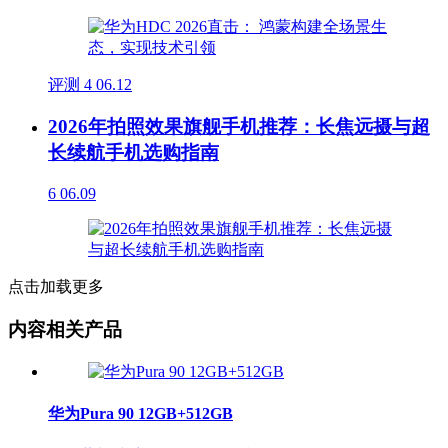
评测
4
06.12
2026年拍照效果旗舰手机推荐：长焦远摄与超
长续航手机选购指南
6
06.09
点击加载更多
内容相关产品
华为Pura 90 12GB+512GB