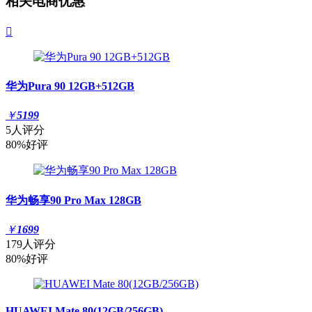
相关电商优惠

华为Pura 90 12GB+512GB
￥
5199
5人评分
80%好评
华为畅享90 Pro Max 128GB
￥
1699
179人评分
80%好评
HUAWEI Mate 80(12GB/256GB)