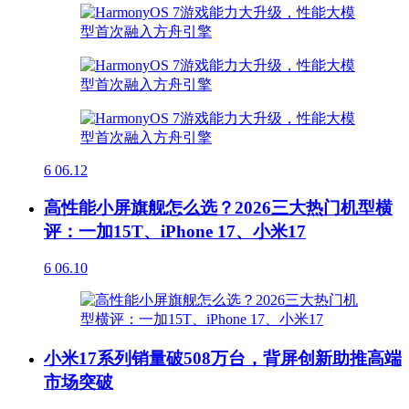
6
06.12
高性能小屏旗舰怎么选？2026三大热门机型横
评：一加15T、iPhone 17、小米17
6
06.10
小米17系列销量破508万台，背屏创新助推高端
市场突破