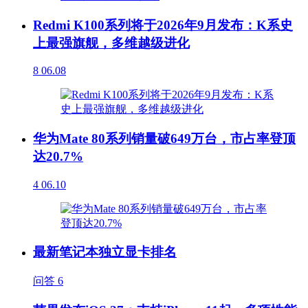
Redmi K100系列将于2026年9月发布：K系史
上最强旗舰，多维越级进化
8
06.08
华为Mate 80系列销量破649万台，市占率登顶
达20.7%
4
06.10
最新笔记本独立显卡排名
问答
6