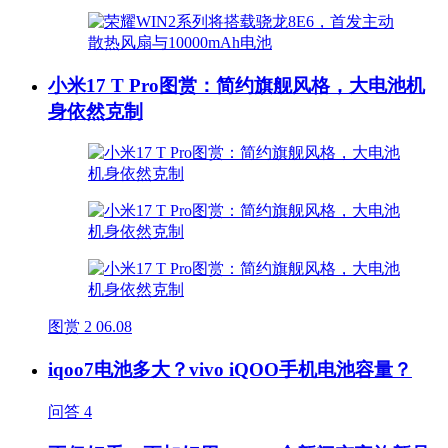
小米17 T Pro图赏：简约旗舰风格，大电池机
身依然克制
图赏
2
06.08
iqoo7电池多大？vivo iQOO手机电池容量？
问答
4