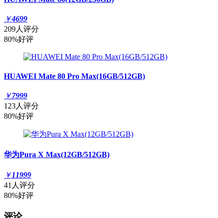
￥
4699
209人评分
80%好评
HUAWEI Mate 80 Pro Max(16GB/512GB)
￥
7999
123人评分
80%好评
华为Pura X Max(12GB/512GB)
￥
11999
41人评分
80%好评
评论